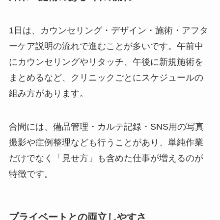
1日は、カウンセリング・デザイン・施術・アフタ
ーケア説明の流れで進むことが多いです。午前中
にカウンセリングやリタッチ、午後に新規施術を
まとめるなど、クリニックごとにスケジュールの
組み方があります。
合間には、備品管理・カルテ記録・SNS用の写真
撮影や症例整理なども行うことがあり、単純作業
だけでなく「見せ方」も含めた仕事が増えるのが
特徴です。
プライベートとの両立しやすさ