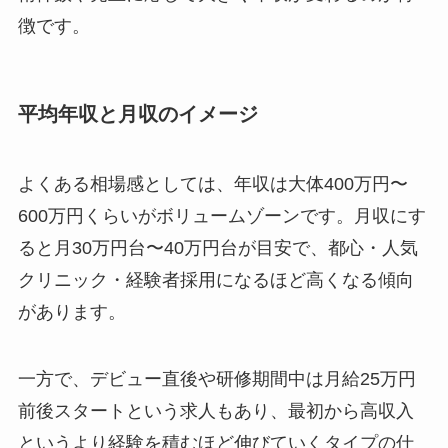
徴です。
平均年収と月収のイメージ
よくある相場感としては、年収は大体400万円〜
600万円くらいがボリュームゾーンです。月収にす
ると月30万円台〜40万円台が目安で、都心・人気
クリニック・経験者採用になるほど高くなる傾向
があります。
一方で、デビュー直後や研修期間中は月給25万円
前後スタートという求人もあり、最初から高収入
というより経験を積むほど伸びていくタイプの仕