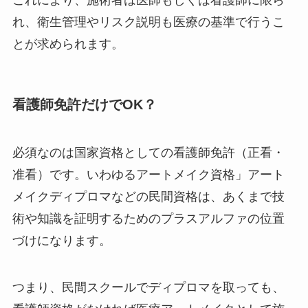
これにより、施術者は医師もしくは看護師に限ら
れ、衛生管理やリスク説明も医療の基準で行うこ
とが求められます。
看護師免許だけでOK？
必須なのは国家資格としての看護師免許（正看・
准看）です。いわゆるアートメイク資格」アート
メイクディプロマなどの民間資格は、あくまで技
術や知識を証明するためのプラスアルファの位置
づけになります。
つまり、民間スクールでディプロマを取っても、