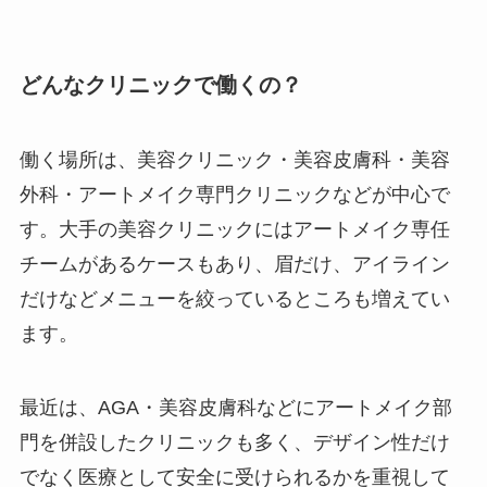
どんなクリニックで働くの？
働く場所は、美容クリニック・美容皮膚科・美容
外科・アートメイク専門クリニックなどが中心で
す。大手の美容クリニックにはアートメイク専任
チームがあるケースもあり、眉だけ、アイライン
だけなどメニューを絞っているところも増えてい
ます。
最近は、AGA・美容皮膚科などにアートメイク部
門を併設したクリニックも多く、デザイン性だけ
でなく医療として安全に受けられるかを重視して