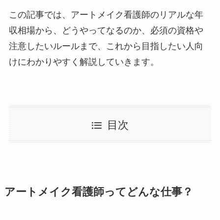
この記事では、アートメイク看護師のリアルな年
収相場から、どうやってなるのか、必須の資格や
注意したいルールまで、これから目指したい人向
けにわかりやすく解説していきます。
目次
アートメイク看護師ってどんな仕事？