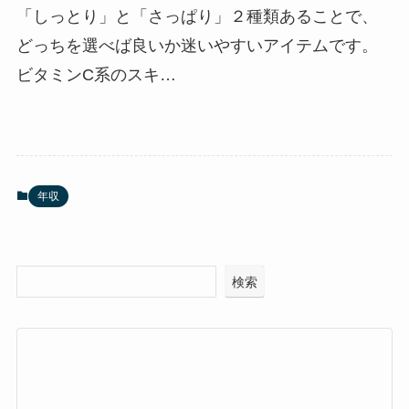
「しっとり」と「さっぱり」２種類あることで、
どっちを選べば良いか迷いやすいアイテムです。
ビタミンC系のスキ…
年収
検索