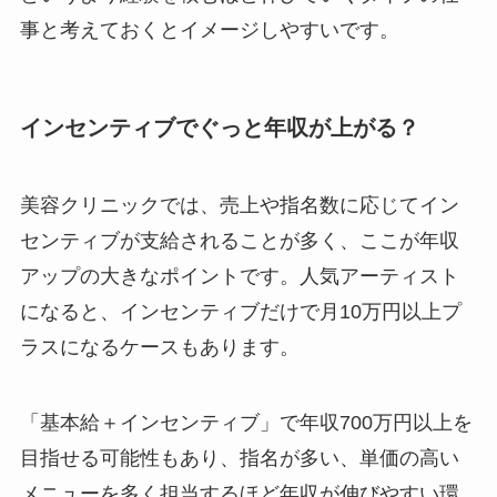
事と考えておくとイメージしやすいです。
インセンティブでぐっと年収が上がる？
美容クリニックでは、売上や指名数に応じてイン
センティブが支給されることが多く、ここが年収
アップの大きなポイントです。人気アーティスト
になると、インセンティブだけで月10万円以上プ
ラスになるケースもあります。
「基本給＋インセンティブ」で年収700万円以上を
目指せる可能性もあり、指名が多い、単価の高い
メニューを多く担当するほど年収が伸びやすい環