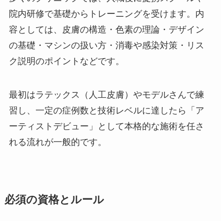
院内研修で基礎からトレーニングを受けます。内
容としては、皮膚の構造・色素の理論・デザイン
の基礎・マシンの扱い方・消毒や感染対策・リス
ク説明のポイントなどです。
最初はラテックス（人工皮膚）やモデルさんで練
習し、一定の症例数と技術レベルに達したら「ア
ーティストデビュー」として本格的な施術を任さ
れる流れが一般的です。
必須の資格とルール