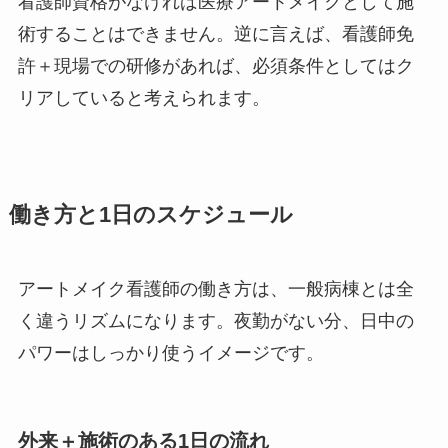
看護師資格がなければ医療アートメイクとして施
術することはできません。逆に言えば、看護師免
許＋現場での研修があれば、必須条件としてはク
リアしていると考えられます。
働き方と1日のスケジュール
アートメイク看護師の働き方は、一般病棟とは全
く違うリズムになります。夜勤がない分、日中の
パワーはしっかり使うイメージです。
外来＋施術のある1日の流れ