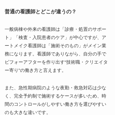
普通の看護師とどこが違うの？
一般病棟や外来の看護師は「診療・処置のサポー
ト」「検査・入院患者のケア」が中心ですが、ア
ートメイク看護師は「施術そのもの」がメイン業
務になります。看護師でありながら、自分の手で
ビフォーアフターを作り出す“技術職・クリエイタ
ー寄り”の働き方と言えます。
また、急性期病院のような夜勤・救急対応は少な
く、完全予約制で施術するケースが多いため、時
間のコントロールがしやすい働き方を選びやすい
のも大きな違いです。