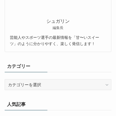
シュガリン
編集長
芸能人やスポーツ選手の最新情報を「甘〜いスイー
ツ」のように分かりやすく、楽しく発信します！
カテゴリー
カ
テ
ゴ
リ
人気記事
ー