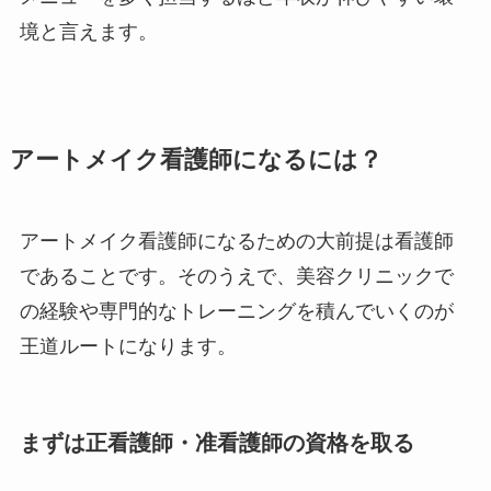
境と言えます。
アートメイク看護師になるには？
アートメイク看護師になるための大前提は看護師
であることです。そのうえで、美容クリニックで
の経験や専門的なトレーニングを積んでいくのが
王道ルートになります。
まずは正看護師・准看護師の資格を取る