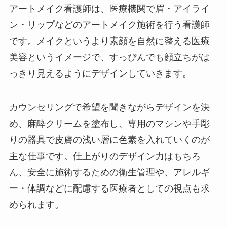
アートメイク看護師は、医療機関で眉・アイライ
ン・リップなどのアートメイク施術を行う看護師
です。メイクというより素顔を自然に整える医療
美容というイメージで、すっぴんでも顔立ちがは
っきり見えるようにデザインしていきます。
カウンセリングで希望を聞きながらデザインを決
め、麻酔クリームを塗布し、専用のマシンや手彫
りの器具で皮膚の浅い層に色素を入れていくのが
主な仕事です。仕上がりのデザイン力はもちろ
ん、安全に施術するための衛生管理や、アレルギ
ー・体調などに配慮する医療者としての視点も求
められます。