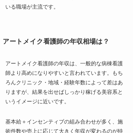
いる職場が主流です。
アートメイク看護師の年収相場は？
アートメイク看護師の年収は、一般的な病棟看護
師より高めになりやすいと言われています。もち
ろんクリニック・地域・経験年数によって差はあ
りますが、結果を出せばしっかり稼げる美容系と
いうイメージに近いです。
基本給＋インセンティブの組み合わせが多く、施
術件数や売上に応じて大きく年収が変わるのが特