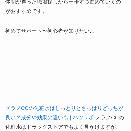
体制が整った職場探しから一歩ずつ進めていくの
がおすすめです。
初めてサポート〜初心者が知りたい…
メラノCCの化粧水はしっとりとさっぱりどっちが
良い？成分や効果の違いも | ハツサポ
メラノCCの
化粧水はドラッグストアでもよく見かけますが、