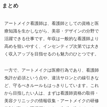
まとめ
アートメイク看護師は、看護師としての資格と医
療知識を生かしながら、美容・デザインの分野で
活躍できる仕事です。年収は一般的な看護師より
高めを狙いやすく、インセンティブ次第では大き
く収入アップを目指せるのも魅力のひとつです。
一方で、アートメイクは医療行為であり、看護師
免許が必須という点や、違法サロンとの線引きな
ど、守るべきルールもはっきりしています。これ
から目指したい人は、まずは看護師資格の取得・
美容クリニックの情報収集・アートメイクの研修