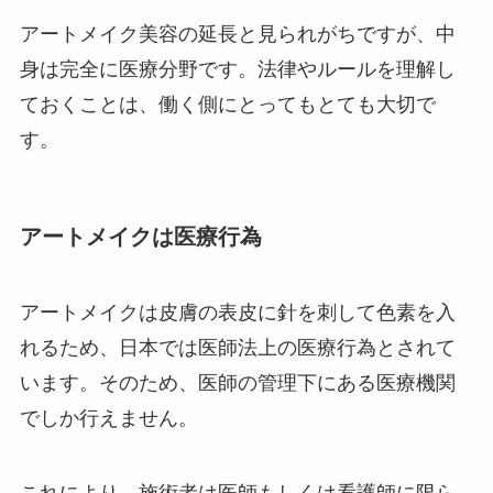
アートメイク美容の延長と見られがちですが、中
身は完全に医療分野です。法律やルールを理解し
ておくことは、働く側にとってもとても大切で
す。
アートメイクは医療行為
アートメイクは皮膚の表皮に針を刺して色素を入
れるため、日本では医師法上の医療行為とされて
います。そのため、医師の管理下にある医療機関
でしか行えません。