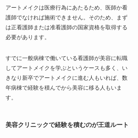
アートメイクは医療行為にあたるため、医師か看
護師でなければ施術できません。そのため、まず
は正看護師または准看護師の国家資格を取得する
必要があります。
すでに一般病棟で働いている看護師が美容に転職
してアートメイクを学ぶというケースも多く、い
きなり新卒でアートメイクに進む人もいれば、数
年病棟で経験を積んでから美容に移る人もいま
す。
美容クリニックで経験を積むのが王道ルート