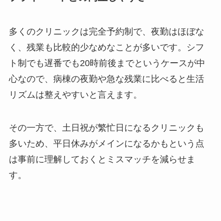
多くのクリニックは完全予約制で、夜勤はほぼな
く、残業も比較的少なめなことが多いです。シフ
ト制でも遅番でも20時前後までというケースが中
心なので、病棟の夜勤や急な残業に比べると生活
リズムは整えやすいと言えます。
その一方で、土日祝が繁忙日になるクリニックも
多いため、平日休みがメインになるかもという点
は事前に理解しておくとミスマッチを減らせま
す。