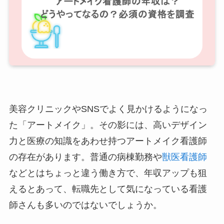
美容クリニックやSNSでよく見かけるようになっ
た「アートメイク」。その影には、高いデザイン
力と医療の知識をあわせ持つアートメイク看護師
の存在があります。普通の病棟勤務や
獣医看護師
などとはちょっと違う働き方で、年収アップも狙
えるとあって、転職先として気になっている看護
師さんも多いのではないでしょうか。