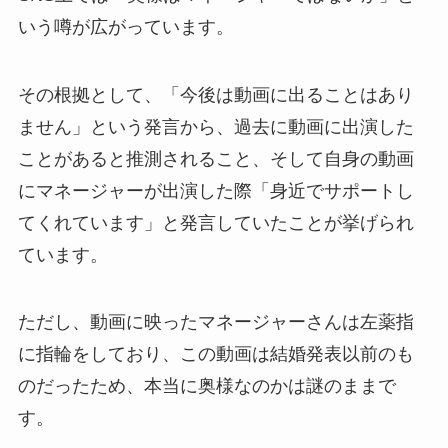
いう噂が広がっています。
その根拠として、「今後は動画に出ることはあり
ません」という発言から、過去に動画に出演した
ことがあると推測されること、そして自身の動画
にマネージャーが出演した際「身近でサポートし
てくれています」と発言していたことが挙げられ
ています。
ただし、動画に映ったマネージャーさんは左薬指
に指輪をしており、この動画は結婚発表以前のも
のだったため、本当に奥様なのかは謎のままで
す。