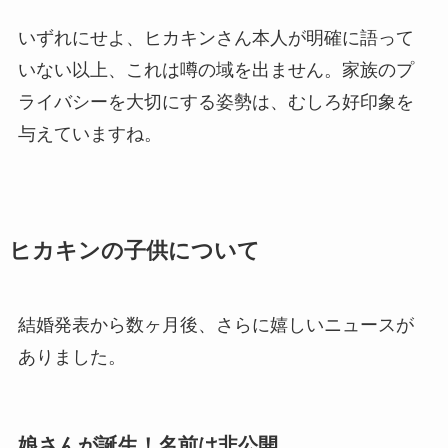
いずれにせよ、ヒカキンさん本人が明確に語って
いない以上、これは噂の域を出ません。家族のプ
ライバシーを大切にする姿勢は、むしろ好印象を
与えていますね。
ヒカキンの子供について
結婚発表から数ヶ月後、さらに嬉しいニュースが
ありました。
娘さんが誕生！名前は非公開