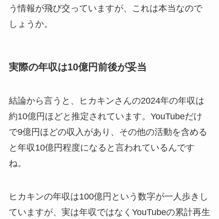
う情報が飛び交っていますが、これは本当なので
しょうか。
実際の年収は10億円前後が妥当
結論から言うと、ヒカキンさんの2024年の年収は
約10億円ほどと推定されています。YouTubeだけ
で9億円ほどの収入があり、その他の活動を含める
と年収10億円程度になると言われているんです
ね。
ヒカキンの年収は100億円という数字が一人歩きし
ていますが、実は年収ではなくYouTubeの累計再生