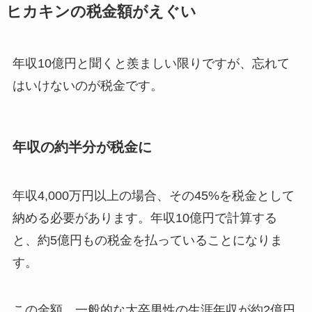
ヒカキンの税金額がえぐい
年収10億円と聞くと羨ましい限りですが、忘れて
はいけないのが税金です。
年収の約半分が税金に
年収4,000万円以上の場合、その45%を税金として
納める必要があります。年収10億円で計算する
と、約5億円もの税金を払っていることになりま
す。
この金額、一般的な大卒男性の生涯年収が約2億円