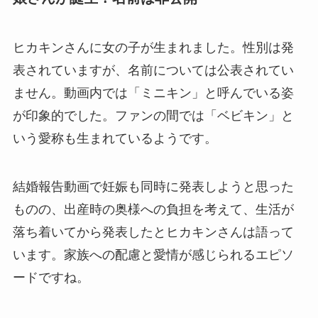
ヒカキンさんに女の子が生まれました。性別は発
表されていますが、名前については公表されてい
ません。動画内では「ミニキン」と呼んでいる姿
が印象的でした。ファンの間では「ベビキン」と
いう愛称も生まれているようです。
結婚報告動画で妊娠も同時に発表しようと思った
ものの、出産時の奥様への負担を考えて、生活が
落ち着いてから発表したとヒカキンさんは語って
います。家族への配慮と愛情が感じられるエピソ
ードですね。