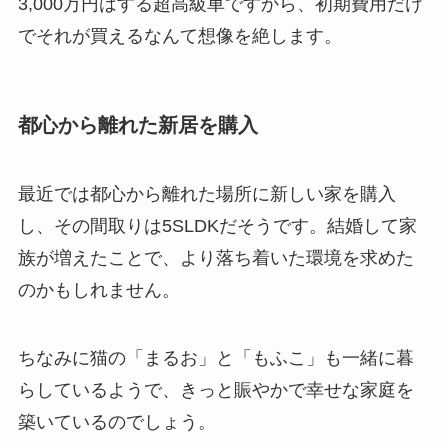
3,000万円はする超高級車ですから、初期費用だけ
でそれが買えるなんて想像を絶します。
都心から離れた新居を購入
最近では都心から離れた場所に新しい家を購入
し、その間取りは5SLDKだそうです。結婚して家
族が増えたことで、より落ち着いた環境を求めた
のかもしれません。
ちなみに猫の「まるお」と「もふこ」も一緒に暮
らしているようで、きっと賑やかで幸せな家庭を
築いているのでしょう。