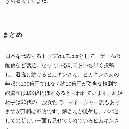
きの収入ですよね。
まとめ
日本を代表するトップYouTuberとして、
ゲーム
の
配信など話題になっている動画をいち早く投稿
し、君臨し続けるヒカキンさん。ヒカキンさんの
年収は100億円ではなく約10億円が妥当な推測で、
総資産は100億円ほどあると言われています。結婚
相手は30代の一般女性で、マネージャー説もあり
ますが真相は不明です。娘さんが誕生し、パパと
しての新しい一面も見せてくれているヒカキンさ