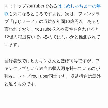
同じトップYouTuberである
はじめしゃちょーの年
収
も気になるところですよね。実は、ファンクラ
ブ「はじメーノ」の収益が年間10億円以上あると
言われており、YouTube収入や案件を合わせると
12億円程度稼いでいるのではないかと推測されて
います。
登録者数ではヒカキンさんとほぼ同等ですが、フ
ァンクラブという独自の収入源を持っているのが
強み。トップYouTuber同士でも、収益構造は意外
と違うものです。