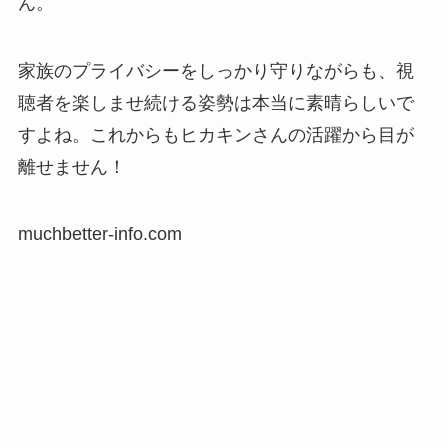
ん。
家族のプライバシーをしっかり守りながらも、視
聴者を楽しませ続ける姿勢は本当に素晴らしいで
すよね。これからもヒカキンさんの活躍から目が
離せません！
muchbetter-info.com