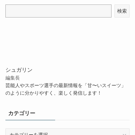
検索
シュガリン
編集長
芸能人やスポーツ選手の最新情報を「甘〜いスイーツ」
のように分かりやすく、楽しく発信します！
カテゴリー
カ