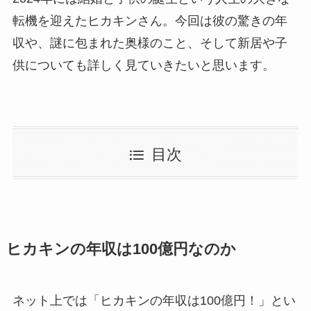
転機を迎えたヒカキンさん。今回は彼の驚きの年
収や、謎に包まれた奥様のこと、そして新居や子
供についても詳しく見ていきたいと思います。
目次
ヒカキンの年収は100億円なのか
ネット上では「ヒカキンの年収は100億円！」とい