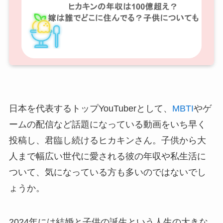
日本を代表するトップYouTuberとして、
MBTI
やゲ
ームの配信など話題になっている動画をいち早く
投稿し、君臨し続けるヒカキンさん。子供から大
人まで幅広い世代に愛される彼の年収や私生活に
ついて、気になっている方も多いのではないでし
ょうか。
2024年には結婚と子供の誕生という人生の大きな