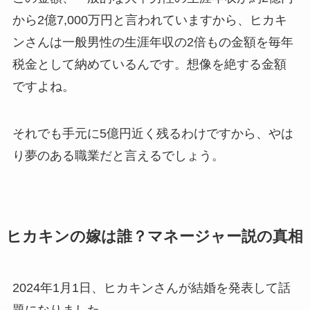
から2億7,000万円と言われていますから、ヒカキ
ンさんは一般男性の生涯年収の2倍もの金額を毎年
税金として納めているんです。想像を絶する金額
ですよね。
それでも手元に5億円近く残るわけですから、やは
り夢のある職業だと言えるでしょう。
ヒカキンの嫁は誰？マネージャー説の真相
2024年1月1日、ヒカキンさんが結婚を発表して話
題になりました。