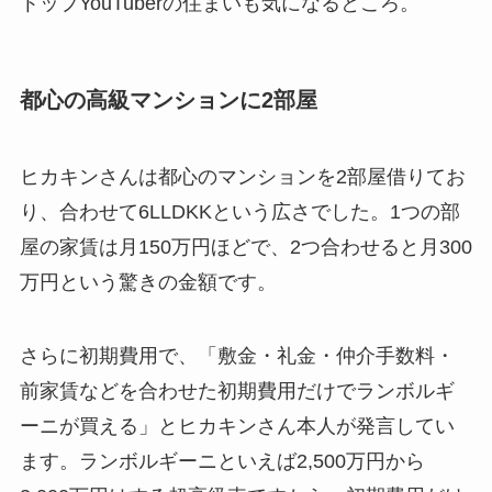
トップYouTuberの住まいも気になるところ。
都心の高級マンションに2部屋
ヒカキンさんは都心のマンションを2部屋借りてお
り、合わせて6LLDKKという広さでした。1つの部
屋の家賃は月150万円ほどで、2つ合わせると月300
万円という驚きの金額です。
さらに初期費用で、「敷金・礼金・仲介手数料・
前家賃などを合わせた初期費用だけでランボルギ
ーニが買える」とヒカキンさん本人が発言してい
ます。ランボルギーニといえば2,500万円から