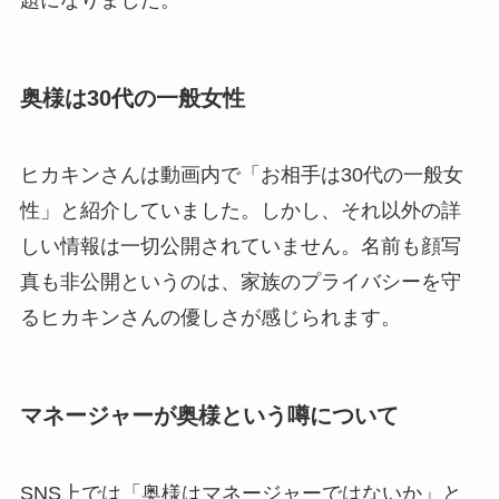
奥様は30代の一般女性
ヒカキンさんは動画内で「お相手は30代の一般女
性」と紹介していました。しかし、それ以外の詳
しい情報は一切公開されていません。名前も顔写
真も非公開というのは、家族のプライバシーを守
るヒカキンさんの優しさが感じられます。
マネージャーが奥様という噂について
SNS上では「奥様はマネージャーではないか」と