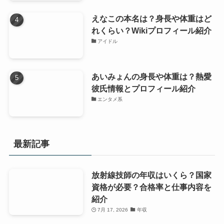
えなこの本名は？身長や体重はど
れくらい？Wikiプロフィール紹介
アイドル
あいみょんの身長や体重は？熱愛
彼氏情報とプロフィール紹介
エンタメ系
最新記事
放射線技師の年収はいくら？国家
資格が必要？合格率と仕事内容を
紹介
7月 17, 2026
年収