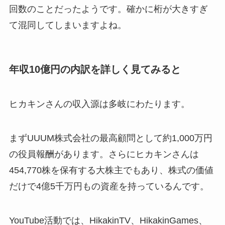
回数のことだったようです。確かに桁が大きすぎ
て混同してしまいますよね。
年収10億円の内訳を詳しく見てみると
ヒカキンさんの収入源は多岐にわたります。
まずUUUM株式会社の最高顧問として約1,000万円
の役員報酬があります。さらにヒカキンさんは
454,770株を保有する大株主でもあり、株式の価値
だけで4億5千万円もの資産を持っているんです。
YouTube活動では、HikakinTV、HikakinGames、