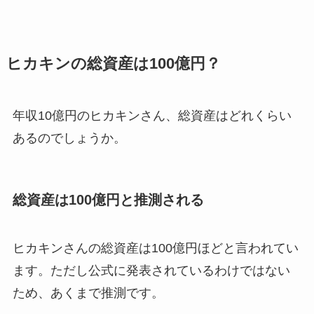
ヒカキンの総資産は100億円？
年収10億円のヒカキンさん、総資産はどれくらい
あるのでしょうか。
総資産は100億円と推測される
ヒカキンさんの総資産は100億円ほどと言われてい
ます。ただし公式に発表されているわけではない
ため、あくまで推測です。