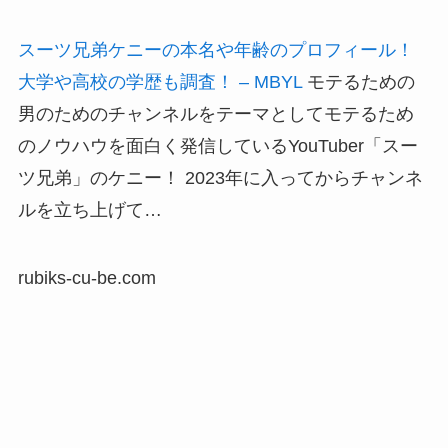
スーツ兄弟ケニーの本名や年齢のプロフィール！
大学や高校の学歴も調査！ – MBYL
モテるための
男のためのチャンネルをテーマとしてモテるため
のノウハウを面白く発信しているYouTuber「スー
ツ兄弟」のケニー！ 2023年に入ってからチャンネ
ルを立ち上げて…
rubiks-cu-be.com