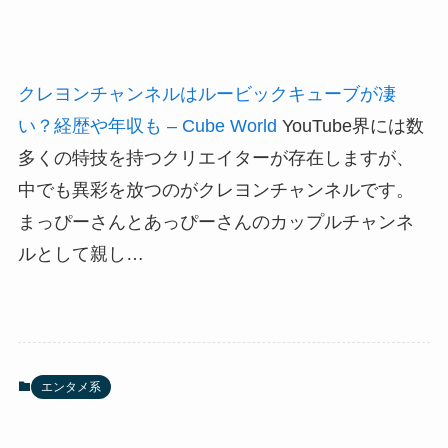
クレヨンチャンネルはルービックキューブが凄
い？経歴や年収も – Cube World
YouTube界には数
多くの特技を持つクリエイターが存在しますが、
中でも異彩を放つのがクレヨンチャンネルです。
まっぴーさんとあっぴーさんのカップルチャンネ
ルとして親し…
エンタメ系