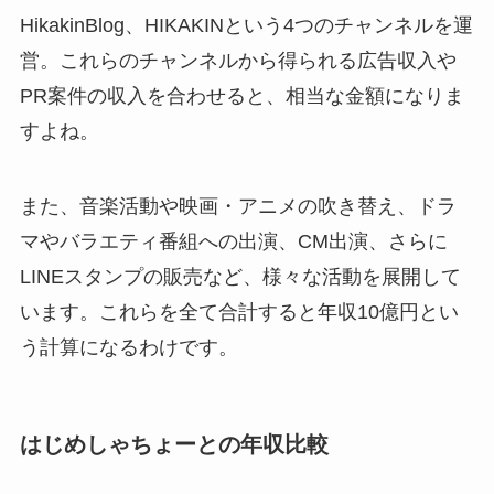
HikakinBlog、HIKAKINという4つのチャンネルを運
営。これらのチャンネルから得られる広告収入や
PR案件の収入を合わせると、相当な金額になりま
すよね。
また、音楽活動や映画・アニメの吹き替え、ドラ
マやバラエティ番組への出演、CM出演、さらに
LINEスタンプの販売など、様々な活動を展開して
います。これらを全て合計すると年収10億円とい
う計算になるわけです。
はじめしゃちょーとの年収比較