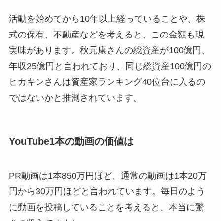
活動を始めてから10年以上経っていることや、株
式の保有、不動産などを考えると、この金額も現
実味があります。秋元康さんの総資産が100億円、
年収25億円と言われており、同じ総資産100億円の
ヒカキンさんは資産家ランキング40位台に入るの
ではないかと推測されています。
YouTube1本の動画の価値は
PR動画は1本850万円ほど、通常の動画は1本20万
円から30万円ほどと言われています。毎日のよう
に動画を投稿していることを考えると、本当に驚