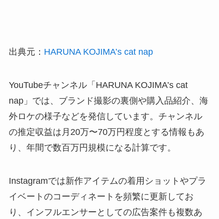
出典元：
HARUNA KOJIMA’s cat nap
YouTubeチャンネル「HARUNA KOJIMA’s cat
nap」では、ブランド撮影の裏側や購入品紹介、海
外ロケの様子などを発信しています。チャンネル
の推定収益は月20万〜70万円程度とする情報もあ
り、年間で数百万円規模になる計算です。
Instagramでは新作アイテムの着用ショットやプラ
イベートのコーディネートを頻繁に更新してお
り、インフルエンサーとしての広告案件も複数あ