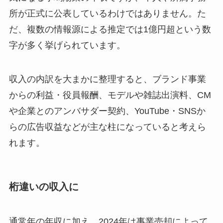
所が正式に公表しているわけではありません。た
だ、複数の情報源による推定では1億円超という数
字が多く挙げられています。
収入の内訳を大まかに整理すると、ブランド事業
からの利益・役員報酬、モデルや雑誌出演料、CM
や企業とのアンバサダー契約、YouTube・SNSか
らの広告収益などが主な柱になっていると考えら
れます。
桁違いの収入に
通常年の年収に加え、2024年は事業売却によって