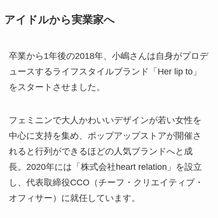
アイドルから実業家へ
卒業から1年後の2018年、小嶋さんは自身がプロデ
ュースするライフスタイルブランド「Her lip to」
をスタートさせました。
フェミニンで大人かわいいデザインが若い女性を
中心に支持を集め、ポップアップストアが開催さ
れると行列ができるほどの人気ブランドへと成
長。2020年には「株式会社heart relation」を設立
し、代表取締役CCO（チーフ・クリエイティブ・
オフィサー）に就任しています。