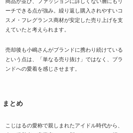
商品が並び、ファッションに詳しくない層にもリ
ーチできる点が強み。繰り返し購入されやすいコ
スメ・フレグランス商材が安定した売り上げを支
えていたと考えられます。
売却後も小嶋さんがブランドに携わり続けている
という点は、「単なる売り抜け」ではなく、ブラ
ンドへの愛着を感じさせます。
まとめ
こじはるの愛称で親しまれたアイドル時代から、