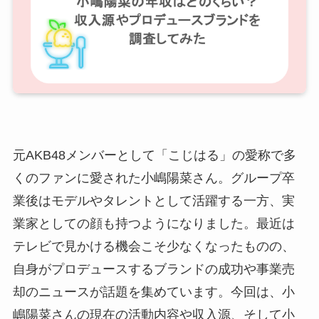
元AKB48メンバーとして「こじはる」の愛称で多
くのファンに愛された小嶋陽菜さん。グループ卒
業後はモデルやタレントとして活躍する一方、実
業家としての顔も持つようになりました。最近は
テレビで見かける機会こそ少なくなったものの、
自身がプロデュースするブランドの成功や事業売
却のニュースが話題を集めています。今回は、小
嶋陽菜さんの現在の活動内容や収入源、そして小