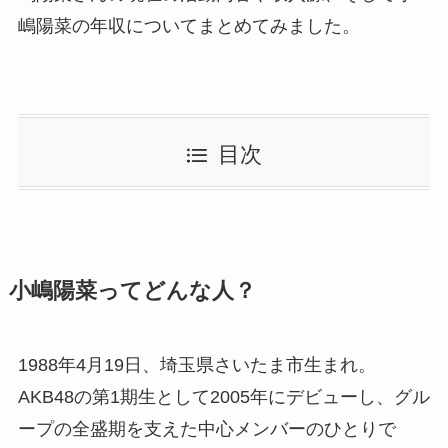
嶋陽菜の年収についてまとめてみました。
目次
小嶋陽菜ってどんな人？
1988年4月19日、埼玉県さいたま市生まれ。
AKB48の第1期生として2005年にデビューし、グル
ープの全盛期を支えた中心メンバーのひとりで