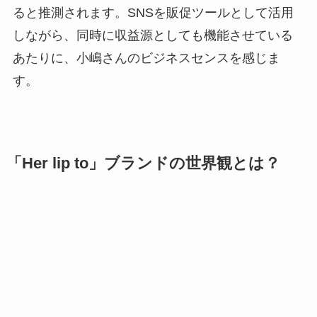
ると推測されます。SNSを販促ツールとして活用
しながら、同時に収益源としても機能させている
あたりに、小嶋さんのビジネスセンスを感じま
す。
「Her lip to」ブランドの世界観とは？