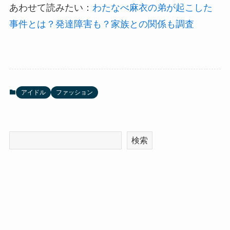
あわせて読みたい：
わたなべ麻衣の弟が起こした
事件とは？発達障害も？家族との関係も調査
アイドル
ファッション
検索