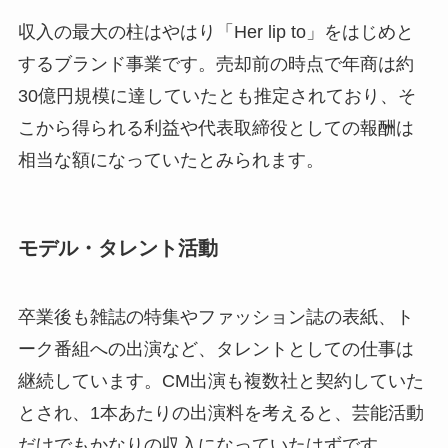
収入の最大の柱はやはり「Her lip to」をはじめと
するブランド事業です。売却前の時点で年商は約
30億円規模に達していたとも推定されており、そ
こから得られる利益や代表取締役としての報酬は
相当な額になっていたとみられます。
モデル・タレント活動
卒業後も雑誌の特集やファッション誌の表紙、ト
ーク番組への出演など、タレントとしての仕事は
継続しています。CM出演も複数社と契約していた
とされ、1本あたりの出演料を考えると、芸能活動
だけでもかなりの収入になっていたはずです。