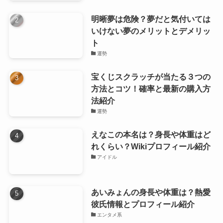
明晰夢は危険？夢だと気付いては
いけない夢のメリットとデメリッ
ト
運勢
宝くじスクラッチが当たる３つの
方法とコツ！確率と最新の購入方
法紹介
運勢
えなこの本名は？身長や体重はど
れくらい？Wikiプロフィール紹介
アイドル
あいみょんの身長や体重は？熱愛
彼氏情報とプロフィール紹介
エンタメ系