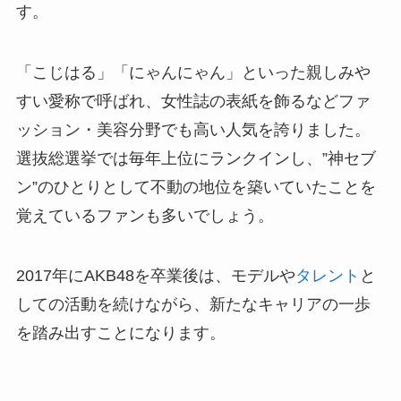
す。
「こじはる」「にゃんにゃん」といった親しみや
すい愛称で呼ばれ、女性誌の表紙を飾るなどファ
ッション・美容分野でも高い人気を誇りました。
選抜総選挙では毎年上位にランクインし、”神セブ
ン”のひとりとして不動の地位を築いていたことを
覚えているファンも多いでしょう。
2017年にAKB48を卒業後は、モデルや
タレント
と
しての活動を続けながら、新たなキャリアの一歩
を踏み出すことになります。