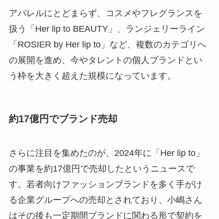
アパレルにとどまらず、コスメやフレグランスを
扱う「Her lip to BEAUTY」、ランジェリーライン
「ROSIER by Her lip to」など、複数のカテゴリへ
の展開を進め、今やタレントの個人ブランドとい
う枠を大きく超えた規模になっています。
約17億円でブランド売却
さらに注目を集めたのが、2024年に「Her lip to」
の事業を約17億円で売却したというニュースで
す。若者向けファッションブランドを多く手がけ
る企業グループへの売却とされており、小嶋さん
はその後も一定期間ブランドに関わる形で契約を