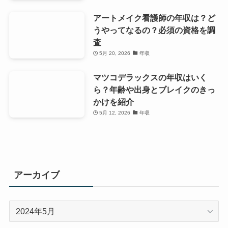
アートメイク看護師の年収は？ど
うやってなるの？必須の資格を調
査
5月 20, 2026
年収
マツコデラックスの年収はいく
ら？年齢や出身とブレイクのきっ
かけを紹介
5月 12, 2026
年収
アーカイブ
ア
ー