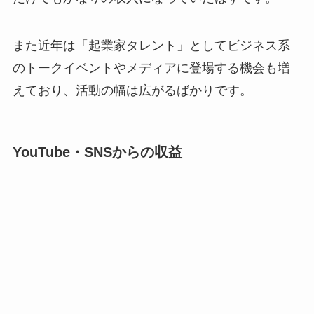
また近年は「起業家タレント」としてビジネス系
のトークイベントやメディアに登場する機会も増
えており、活動の幅は広がるばかりです。
YouTube・SNSからの収益