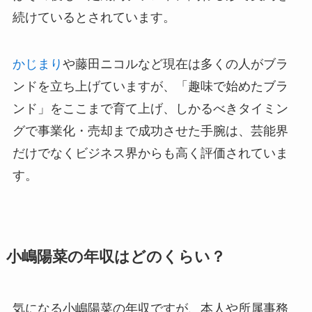
続けているとされています。
かじまり
や藤田ニコルなど現在は多くの人がブラ
ンドを立ち上げていますが、「趣味で始めたブラ
ンド」をここまで育て上げ、しかるべきタイミン
グで事業化・売却まで成功させた手腕は、芸能界
だけでなくビジネス界からも高く評価されていま
す。
小嶋陽菜の年収はどのくらい？
気になる小嶋陽菜の年収ですが、本人や所属事務