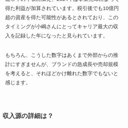
得た利益が加算されています。税引後でも10億円
超の資産を得た可能性があるとされており、この
タイミングが小嶋さんにとってキャリア最大の収
入を記録した年になったと見られています。
もちろん、こうした数字はあくまで外部からの推
計にすぎませんが、ブランドの急成長や売却規模
を考えると、それほどかけ離れた数字でもないと
感じます。
収入源の詳細は？