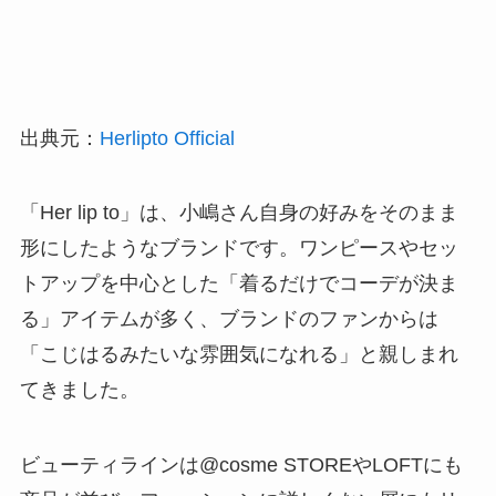
出典元：
Herlipto Official
「Her lip to」は、小嶋さん自身の好みをそのまま
形にしたようなブランドです。ワンピースやセッ
トアップを中心とした「着るだけでコーデが決ま
る」アイテムが多く、ブランドのファンからは
「こじはるみたいな雰囲気になれる」と親しまれ
てきました。
ビューティラインは@cosme STOREやLOFTにも