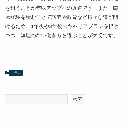
を狙うことが年収アップへの近道です。また、臨
床経験を積むことで訪問や教育など様々な道が開
けるため、1年後や3年後のキャリアプランを描き
つつ、無理のない働き方を選ぶことが大切です。
コラム
検索