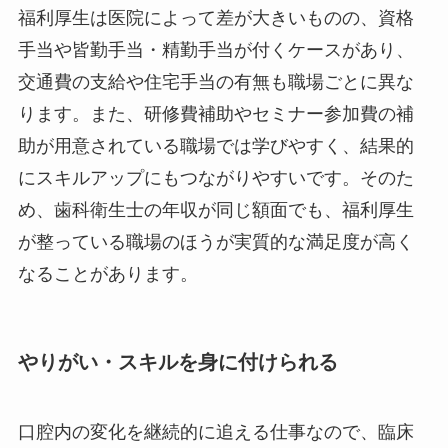
福利厚生は医院によって差が大きいものの、資格
手当や皆勤手当・精勤手当が付くケースがあり、
交通費の支給や住宅手当の有無も職場ごとに異な
ります。また、研修費補助やセミナー参加費の補
助が用意されている職場では学びやすく、結果的
にスキルアップにもつながりやすいです。そのた
め、歯科衛生士の年収が同じ額面でも、福利厚生
が整っている職場のほうが実質的な満足度が高く
なることがあります。
やりがい・スキルを身に付けられる
口腔内の変化を継続的に追える仕事なので、臨床