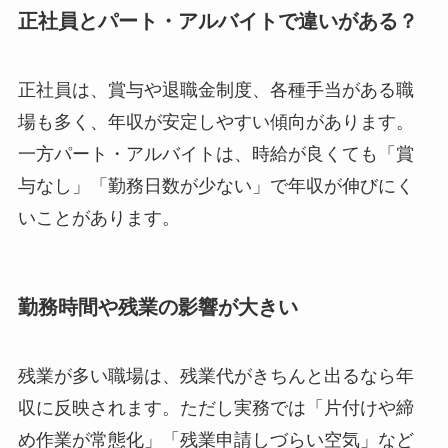
正社員とパート・アルバイトで違いがある？
正社員は、賞与や退職金制度、各種手当がある職
場も多く、年収が安定しやすい傾向があります。
一方パート・アルバイトは、時給が良くても「賞
与なし」「勤務日数が少ない」で年収が伸びにく
いことがあります。
勤務時間や残業の影響が大きい
残業が多い職場は、残業代がきちんと出るなら年
収に反映されます。ただし実務では「片付けや締
め作業が常態化」「残業申請しづらい空気」など