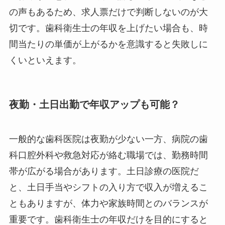
の声もあるため、求人票だけで判断しないのが大
切です。歯科衛生士の年収を上げたい場合も、時
間当たりの単価が上がるかを意識すると失敗しに
くいといえます。
夜勤・土日出勤で年収アップも可能？
一般的な歯科医院は夜勤が少ない一方、病院の歯
科口腔外科や救急対応が絡む職場では、勤務時間
帯が広がる場合があります。土日診療の医院だ
と、土日手当やシフトの入り方で収入が増えるこ
ともありますが、体力や家族時間とのバランスが
重要です。歯科衛生士の年収だけを目的にすると