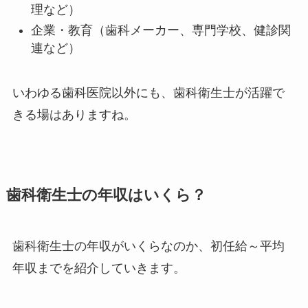
理など）
企業・教育（歯科メーカー、専門学校、健診関
連など）
いわゆる歯科医院以外にも、歯科衛生士が活躍で
きる場はありますね。
歯科衛生士の年収はいくら？
歯科衛生士の年収がいくらなのか、初任給～平均
年収までを紹介していきます。