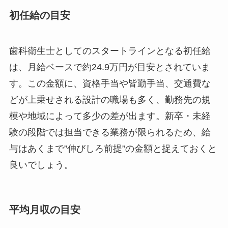
初任給の目安
歯科衛生士としてのスタートラインとなる初任給
は、月給ベースで約24.9万円が目安とされていま
す。この金額に、資格手当や皆勤手当、交通費な
どが上乗せされる設計の職場も多く、勤務先の規
模や地域によって多少の差が出ます。新卒・未経
験の段階では担当できる業務が限られるため、給
与はあくまで”伸びしろ前提”の金額と捉えておくと
良いでしょう。
平均月収の目安