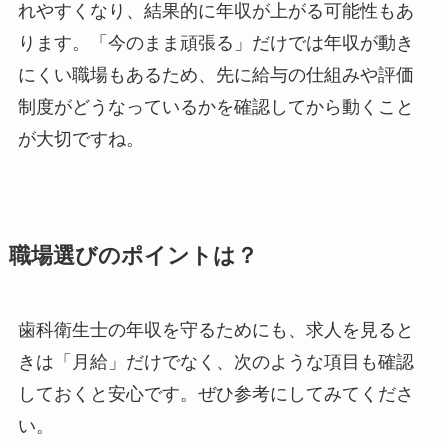
れやすくなり、結果的に年収が上がる可能性もあ
ります。「今のまま頑張る」だけでは年収が動き
にくい職場もあるため、先に給与の仕組みや評価
制度がどうなっているかを確認してから動くこと
が大切ですね。
職場選びのポイントは？
歯科衛生士の年収を守るためにも、求人を見ると
きは「月給」だけでなく、次のような項目も確認
しておくと安心です。ぜひ参考にしてみてくださ
い。