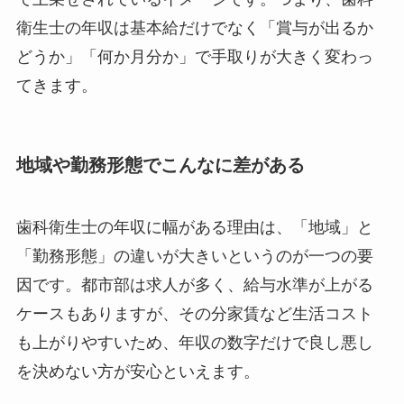
衛生士の年収は基本給だけでなく「賞与が出るか
どうか」「何か月分か」で手取りが大きく変わっ
てきます。
地域や勤務形態でこんなに差がある
歯科衛生士の年収に幅がある理由は、「地域」と
「勤務形態」の違いが大きいというのが一つの要
因です。都市部は求人が多く、給与水準が上がる
ケースもありますが、その分家賃など生活コスト
も上がりやすいため、年収の数字だけで良し悪し
を決めない方が安心といえます。