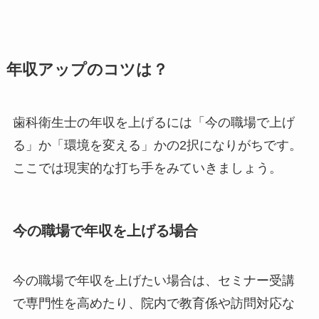
年収アップのコツは？
歯科衛生士の年収を上げるには「今の職場で上げ
る」か「環境を変える」かの2択になりがちです。
ここでは現実的な打ち手をみていきましょう。
今の職場で年収を上げる場合
今の職場で年収を上げたい場合は、セミナー受講
で専門性を高めたり、院内で教育係や訪問対応な