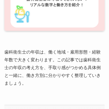
歯科衛生士の年収は、働く地域・雇用形態・経験
年数で大きく変わります。この記事では歯科衛生
士の年収の考え方を、手取り感がつかめる具体例
と一緒に、働き方別に分かりやすく整理していき
ましょう。