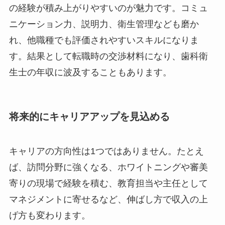
の経験が積み上がりやすいのが魅力です。コミュ
ニケーション力、説明力、衛生管理なども磨か
れ、他職種でも評価されやすいスキルになりま
す。結果として転職時の交渉材料になり、歯科衛
生士の年収に波及することもあります。
将来的にキャリアアップを見込める
キャリアの方向性は1つではありません。たとえ
ば、訪問分野に強くなる、ホワイトニングや審美
寄りの現場で経験を積む、教育担当や主任として
マネジメントに寄せるなど、伸ばし方で収入の上
げ方も変わります。