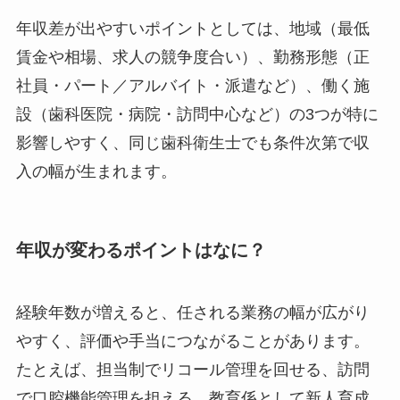
年収差が出やすいポイントとしては、地域（最低
賃金や相場、求人の競争度合い）、勤務形態（正
社員・パート／アルバイト・派遣など）、働く施
設（歯科医院・病院・訪問中心など）の3つが特に
影響しやすく、同じ歯科衛生士でも条件次第で収
入の幅が生まれます。
年収が変わるポイントはなに？
経験年数が増えると、任される業務の幅が広がり
やすく、評価や手当につながることがあります。
たとえば、担当制でリコール管理を回せる、訪問
で口腔機能管理を担える、教育係として新人育成