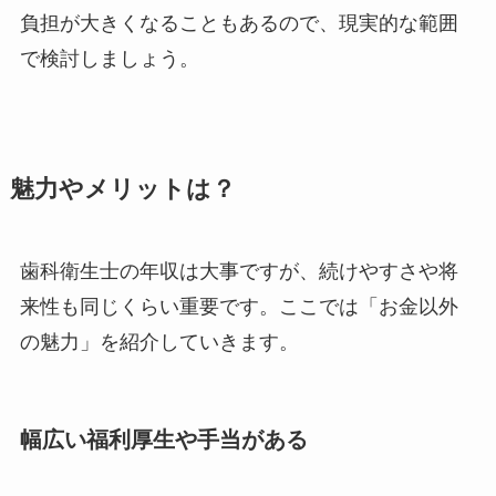
負担が大きくなることもあるので、現実的な範囲
で検討しましょう。
魅力やメリットは？
歯科衛生士の年収は大事ですが、続けやすさや将
来性も同じくらい重要です。ここでは「お金以外
の魅力」を紹介していきます。
幅広い福利厚生や手当がある