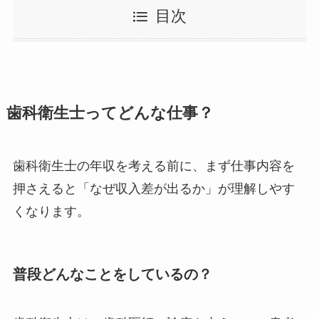
目次
歯科衛生士ってどんな仕事？
歯科衛生士の年収を考える前に、まず仕事内容を
押さえると「なぜ収入差が出るか」が理解しやす
くなります。
普段どんなことをしているの？