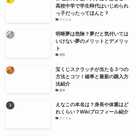
高校中学で学生時代はいじめられ
っ子だったってほんと？
アイドル
明晰夢は危険？夢だと気付いては
いけない夢のメリットとデメリッ
ト
運勢
宝くじスクラッチが当たる３つの
方法とコツ！確率と最新の購入方
法紹介
運勢
えなこの本名は？身長や体重はど
れくらい？Wikiプロフィール紹介
アイドル