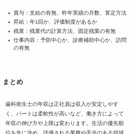
賞与：支給の有無、昨年実績の月数、算定方法
昇給：年1回か、評価制度があるか
残業：残業代の計算方法、固定残業の有無
仕事内容：予防中心か、診療補助中心か、訪問
の有無
まとめ
歯科衛生士の年収は正社員は収入が安定しやす
く、パートは柔軟性が高いなど、働き方によって
年収の伸び方や上限は変わります。生活の優先順
位を先に決め、評価される業務や手当のある領域