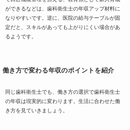
ができるなどは、歯科衛生士の年収アップ材料に
なりやすいです。逆に、医院の給与テーブルが固
定だと、スキルがあっても上がりにくい場合があ
るようです。
働き方で変わる年収のポイントを紹介
同じ歯科衛生士でも、働き方の選択で歯科衛生士
の年収は現実的に変わります。生活に合わせた働
き方を見ていきましょう。