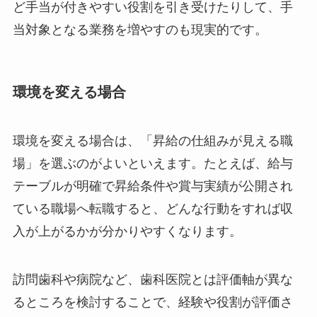
ど手当が付きやすい役割を引き受けたりして、手
当対象となる業務を増やすのも現実的です。
環境を変える場合
環境を変える場合は、「昇給の仕組みが見える職
場」を選ぶのがよいといえます。たとえば、給与
テーブルが明確で昇給条件や賞与実績が公開され
ている職場へ転職すると、どんな行動をすれば収
入が上がるかが分かりやすくなります。
訪問歯科や病院など、歯科医院とは評価軸が異な
るところを検討することで、経験や役割が評価さ