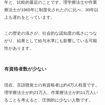
年と、比較的最近のことです。理学療法士や作業
療法士が1965年に制度化されたのに比べ、30年以
上も遅れをとっています。
この歴史の浅さが、社会的な認知度の低さにつな
がり、結果として給与水準にも影響している可能
性があります。
有資格者数が少ない
現在、言語聴覚士の有資格者は約4万人程度です。
理学療法士が約21万人、作業療法士が約11万人い
ることを考えると、圧倒的に少ない人数です。