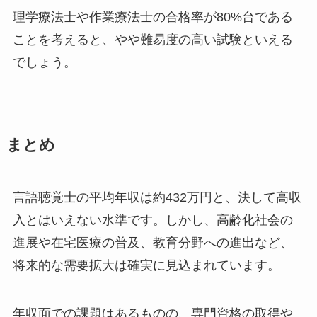
理学療法士や作業療法士の合格率が80%台である
ことを考えると、やや難易度の高い試験といえる
でしょう。
まとめ
言語聴覚士の平均年収は約432万円と、決して高収
入とはいえない水準です。しかし、高齢化社会の
進展や在宅医療の普及、教育分野への進出など、
将来的な需要拡大は確実に見込まれています。
年収面での課題はあるものの、専門資格の取得や