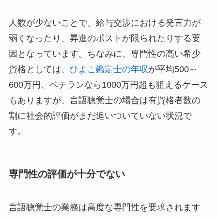
人数が少ないことで、給与交渉における発言力が
弱くなったり、昇進のポストが限られたりする要
因となっています。ちなみに、専門性の高い希少
資格としては、
ひよこ鑑定士の年収
が平均500～
600万円、ベテランなら1000万円超も狙えるケース
もありますが、言語聴覚士の場合は有資格者数の
割に社会的評価がまだ追いついていない状況で
す。
専門性の評価が十分でない
言語聴覚士の業務は高度な専門性を要求されます