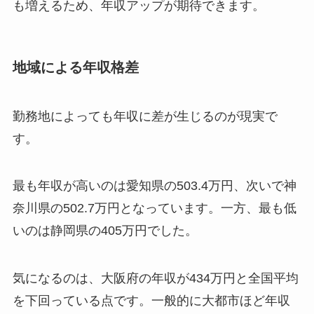
も増えるため、年収アップが期待できます。
地域による年収格差
勤務地によっても年収に差が生じるのが現実で
す。
最も年収が高いのは愛知県の503.4万円、次いで神
奈川県の502.7万円となっています。一方、最も低
いのは静岡県の405万円でした。
気になるのは、大阪府の年収が434万円と全国平均
を下回っている点です。一般的に大都市ほど年収