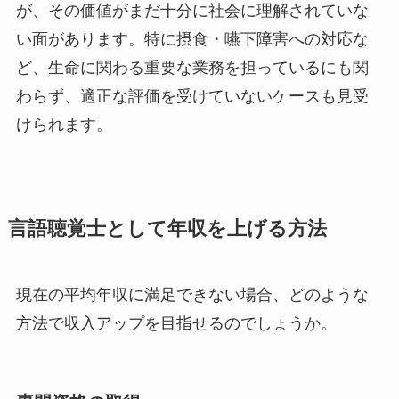
が、その価値がまだ十分に社会に理解されていな
い面があります。特に摂食・嚥下障害への対応な
ど、生命に関わる重要な業務を担っているにも関
わらず、適正な評価を受けていないケースも見受
けられます。
言語聴覚士として年収を上げる方法
現在の平均年収に満足できない場合、どのような
方法で収入アップを目指せるのでしょうか。