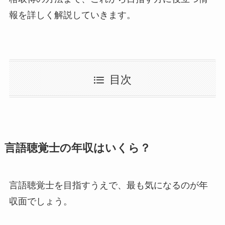
報を詳しく解説していきます。
目次
言語聴覚士の年収はいくら？
言語聴覚士を目指すうえで、最も気になるのが年
収面でしょう。