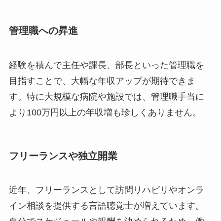
管理職への昇進
経験を積んで主任や課長、部長といった管理職を
目指すことで、大幅な年収アップが期待できま
す。特に大規模な病院や施設では、管理職手当に
より100万円以上の年収増も珍しくありません。
フリーランスや独立開業
近年、フリーランスとして訪問リハビリやオンラ
イン相談を提供する言語聴覚士が増えています。