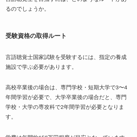
るのでしょうか。
受験資格の取得ルート
言語聴覚士国家試験を受験するには、指定の養成
施設で学ぶ必要があります。
高校卒業後の場合は、専門学校・短期大学で3〜4
年間学習が必要で、大学卒業後の場合だと、専門
学校・大学の専攻科で2年間学習が必要となりま
す。