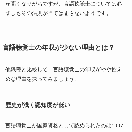
が高くなりがちですが、言語聴覚士については必
ずしもその法則が当てはまらないようです。
言語聴覚士の年収が少ない理由とは？
他職種と比較して、言語聴覚士の年収がやや控え
めな理由を探ってみましょう。
歴史が浅く認知度が低い
言語聴覚士が国家資格として認められたのは1997