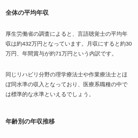
全体の平均年収
厚生労働省の調査によると、言語聴覚士の平均年
収は約432万円となっています。月収にすると約30
万円、年間賞与が約71万円という内訳です。
同じリハビリ分野の理学療法士や作業療法士とほ
ぼ同水準の収入となっており、医療系職種の中で
は標準的な水準といえるでしょう。
年齢別の年収推移