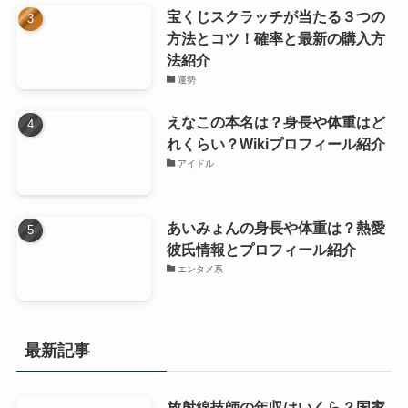
宝くじスクラッチが当たる３つの
方法とコツ！確率と最新の購入方
法紹介
運勢
えなこの本名は？身長や体重はど
れくらい？Wikiプロフィール紹介
アイドル
あいみょんの身長や体重は？熱愛
彼氏情報とプロフィール紹介
エンタメ系
最新記事
放射線技師の年収はいくら？国家