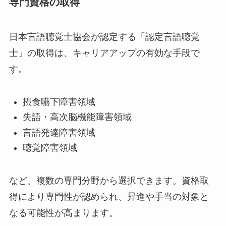
専門資格の取得
日本言語聴覚士協会が認定する「認定言語聴覚
士」の取得は、キャリアアップの有効な手段で
す。
摂食嚥下障害領域
失語・高次脳機能障害領域
言語発達障害領域
聴覚障害領域
など、複数の専門分野から選択できます。資格取
得により専門性が認められ、昇進や手当の対象と
なる可能性が高まります。