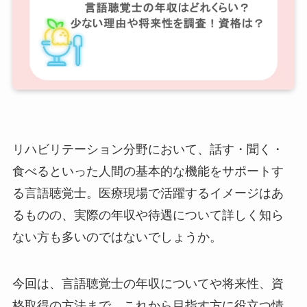
リハビリテーション分野において、話す・聞く・
食べるといった人間の基本的な機能をサポートす
る言語聴覚士。医療現場で活躍するイメージはあ
るものの、実際の年収や待遇について詳しく知ら
ない方も多いのではないでしょうか。
今回は、言語聴覚士の年収についてや将来性、資
格取得の方法まで、これから目指す方に役立つ情