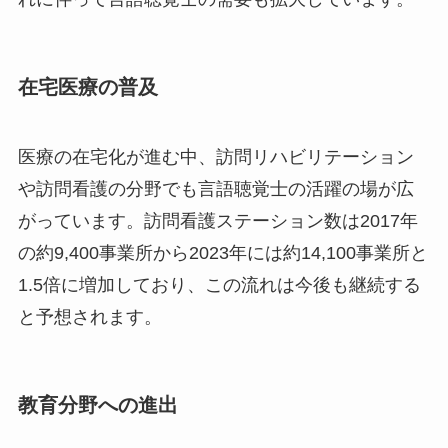
在宅医療の普及
医療の在宅化が進む中、訪問リハビリテーション
や訪問看護の分野でも言語聴覚士の活躍の場が広
がっています。訪問看護ステーション数は2017年
の約9,400事業所から2023年には約14,100事業所と
1.5倍に増加しており、この流れは今後も継続する
と予想されます。
教育分野への進出