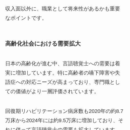
収入面以外に、職業として将来性があるかも重要
なポイントです。
高齢化社会における需要拡大
日本の高齢化が進む中、言語聴覚士への需要は着
実に増加しています。特に高齢者の嚥下障害や失
語症への対応ニーズが高まっており、専門職とし
ての価値がより一層評価されています。
回復期リハビリテーション病床数も2020年の約8.7
万床から2024年には約9.5万床に増加しており、そ
れに伴って言語聴覚士の需要も拡大しています。