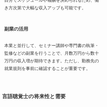
自分でスケジュールや報酬を決められるため、働
き方次第で大幅な収入アップも可能です。
副業の活用
本業と並行して、セミナー講師や専門書の執筆・
監修などの副業を行うことで、月数万円から数十
万円の収入増が期待できます。ただし、勤務先の
就業規則を事前に確認することが重要です。
言語聴覚士の将来性と需要