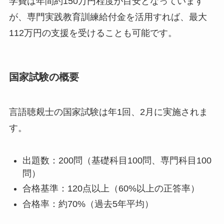
学費は年間約150万円程度が目安となっています
が、専門実践教育訓練給付金を活用すれば、最大
112万円の支援を受けることも可能です。
国家試験の概要
言語聴覢士の国家試験は年1回、2月に実施されま
す。
出題数：200問（基礎科目100問、専門科目100
問）
合格基準：120点以上（60%以上の正答率）
合格率：約70%（過去5年平均）