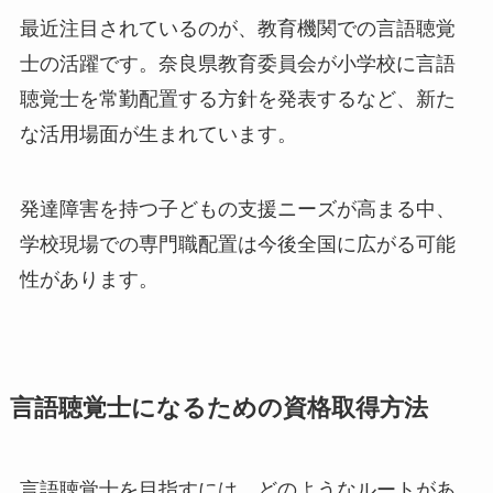
最近注目されているのが、教育機関での言語聴覚
士の活躍です。奈良県教育委員会が小学校に言語
聴覚士を常勤配置する方針を発表するなど、新た
な活用場面が生まれています。
発達障害を持つ子どもの支援ニーズが高まる中、
学校現場での専門職配置は今後全国に広がる可能
性があります。
言語聴覚士になるための資格取得方法
言語聴覚士を目指すには、どのようなルートがあ