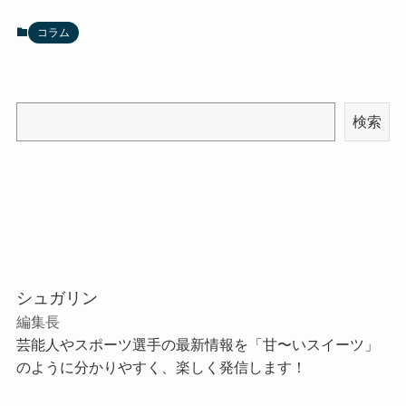
コラム
検索
シュガリン
編集長
芸能人やスポーツ選手の最新情報を「甘〜いスイーツ」
のように分かりやすく、楽しく発信します！