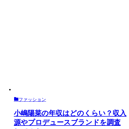
ファッション
小嶋陽菜の年収はどのくらい？収入
源やプロデュースブランドを調査