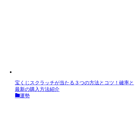
宝くじスクラッチが当たる３つの方法とコツ！確率と
最新の購入方法紹介
運勢