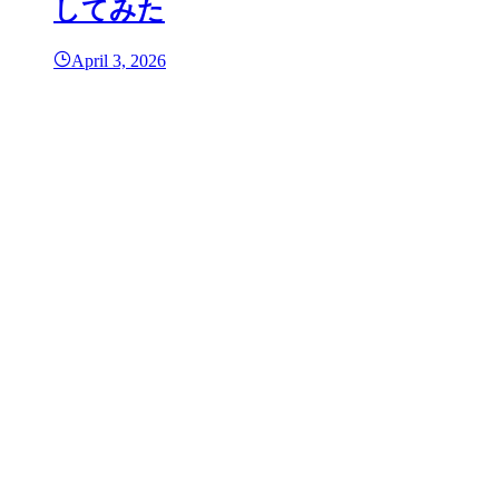
してみた
April 3, 2026