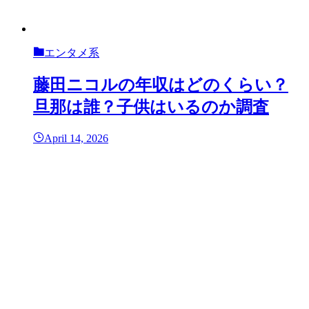
エンタメ系
藤田ニコルの年収はどのくらい？
旦那は誰？子供はいるのか調査
April 14, 2026