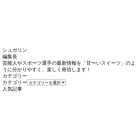
シュガリン
編集長
芸能人やスポーツ選手の最新情報を「甘〜いスイーツ」のよ
うに分かりやすく、楽しく発信します！
カテゴリー
カテゴリー
人気記事