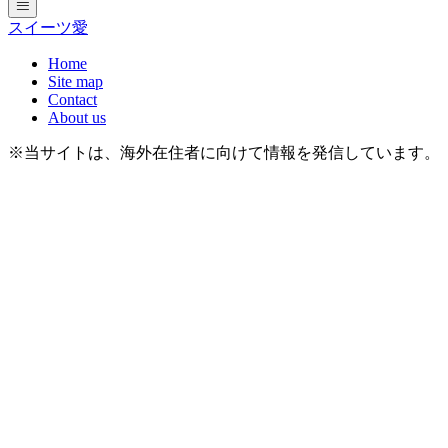
スイーツ愛
Home
Site map
Contact
About us
※当サイトは、海外在住者に向けて情報を発信しています。