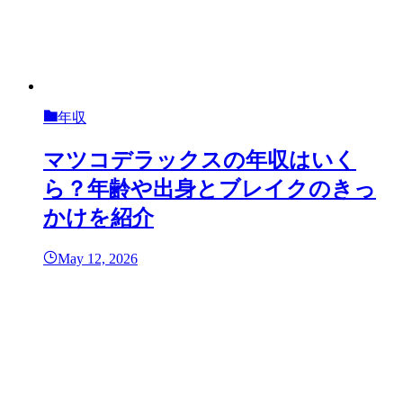
年収
マツコデラックスの年収はいく
ら？年齢や出身とブレイクのきっ
かけを紹介
May 12, 2026