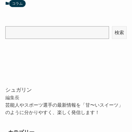
コラム
検索
シュガリン
編集長
芸能人やスポーツ選手の最新情報を「甘〜いスイーツ」
のように分かりやすく、楽しく発信します！