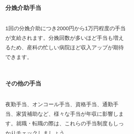
分娩介助手当
1回の分娩介助につき2000円から1万円程度の手当
が支給されます。分娩回数が多いほど手当も増え
るため、産科の忙しい病院ほど収入アップが期待
できます。
その他の手当
夜勤手当、オンコール手当、資格手当、通勤手
当、家賃補助など、様々な手当が年収に影響しま
す。就職・転職の際は、これらの手当制度もしっ
かりチェックしましょう。