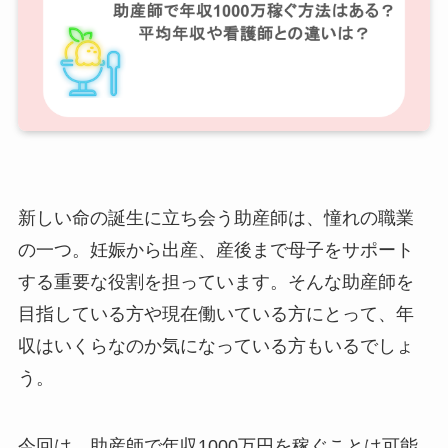
新しい命の誕生に立ち会う助産師は、憧れの職業
の一つ。妊娠から出産、産後まで母子をサポート
する重要な役割を担っています。そんな助産師を
目指している方や現在働いている方にとって、年
収はいくらなのか気になっている方もいるでしょ
う。
今回は、助産師で年収1000万円を稼ぐことは可能