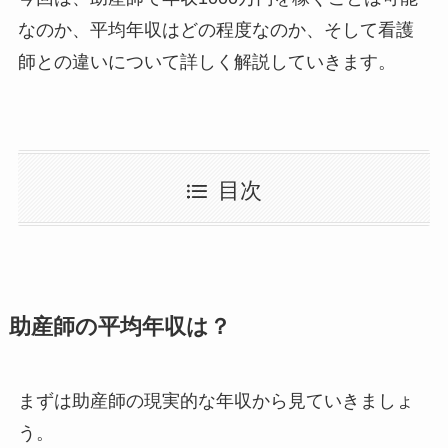
なのか、平均年収はどの程度なのか、そして看護
師との違いについて詳しく解説していきます。
目次
助産師の平均年収は？
まずは助産師の現実的な年収から見ていきましょ
う。