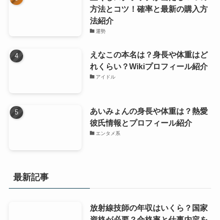
方法とコツ！確率と最新の購入方
法紹介
運勢
えなこの本名は？身長や体重はど
れくらい？Wikiプロフィール紹介
アイドル
あいみょんの身長や体重は？熱愛
彼氏情報とプロフィール紹介
エンタメ系
最新記事
放射線技師の年収はいくら？国家
資格が必要？合格率と仕事内容を