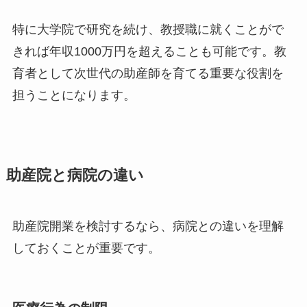
特に大学院で研究を続け、教授職に就くことがで
きれば年収1000万円を超えることも可能です。教
育者として次世代の助産師を育てる重要な役割を
担うことになります。
助産院と病院の違い
助産院開業を検討するなら、病院との違いを理解
しておくことが重要です。