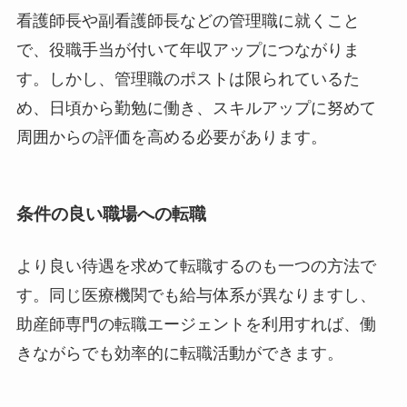
看護師長や副看護師長などの管理職に就くこと
で、役職手当が付いて年収アップにつながりま
す。しかし、管理職のポストは限られているた
め、日頃から勤勉に働き、スキルアップに努めて
周囲からの評価を高める必要があります。
条件の良い職場への転職
より良い待遇を求めて転職するのも一つの方法で
す。同じ医療機関でも給与体系が異なりますし、
助産師専門の転職エージェントを利用すれば、働
きながらでも効率的に転職活動ができます。