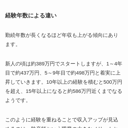
経験年数による違い
勤続年数が長くなるほど年収も上がる傾向にあり
ます。
新人の頃は約389万円でスタートしますが、1～4年
目で約437万円、5～9年目で約498万円と着実に上
昇していきます。10年以上の経験を積むと500万円
を超え、15年以上になると約586万円近くまでなる
ようです。
このように経験を重ねることで収入アップが見込