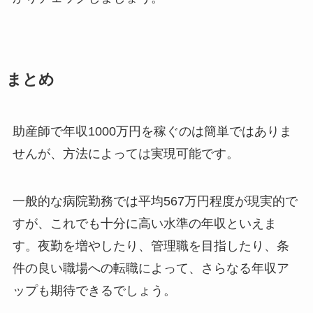
まとめ
助産師で年収1000万円を稼ぐのは簡単ではありま
せんが、方法によっては実現可能です。
一般的な病院勤務では平均567万円程度が現実的で
すが、これでも十分に高い水準の年収といえま
す。夜勤を増やしたり、管理職を目指したり、条
件の良い職場への転職によって、さらなる年収ア
ップも期待できるでしょう。