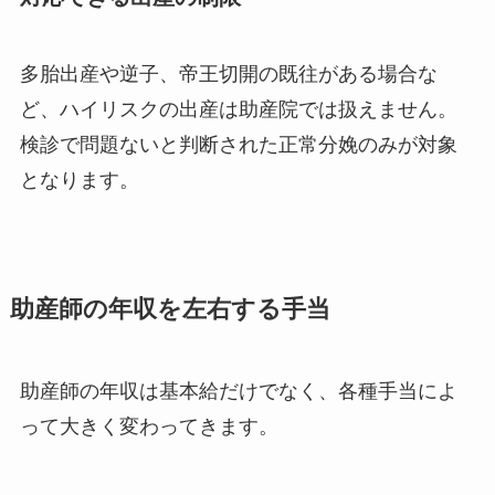
多胎出産や逆子、帝王切開の既往がある場合な
ど、ハイリスクの出産は助産院では扱えません。
検診で問題ないと判断された正常分娩のみが対象
となります。
助産師の年収を左右する手当
助産師の年収は基本給だけでなく、各種手当によ
って大きく変わってきます。