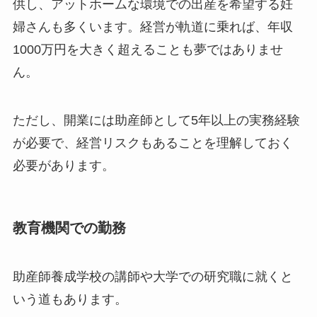
供し、アットホームな環境での出産を希望する妊
婦さんも多くいます。経営が軌道に乗れば、年収
1000万円を大きく超えることも夢ではありませ
ん。
ただし、開業には助産師として5年以上の実務経験
が必要で、経営リスクもあることを理解しておく
必要があります。
教育機関での勤務
助産師養成学校の講師や大学での研究職に就くと
いう道もあります。