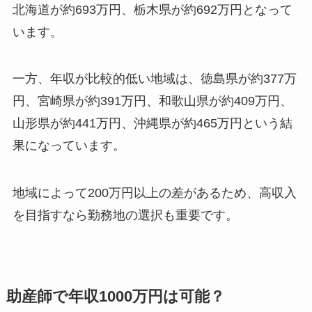
北海道が約693万円、栃木県が約692万円となって
います。
一方、年収が比較的低い地域は、徳島県が約377万
円、宮崎県が約391万円、和歌山県が約409万円、
山形県が約441万円、沖縄県が約465万円という結
果になっています。
地域によって200万円以上の差があるため、高収入
を目指すなら勤務地の選択も重要です。
助産師で年収1000万円は可能？