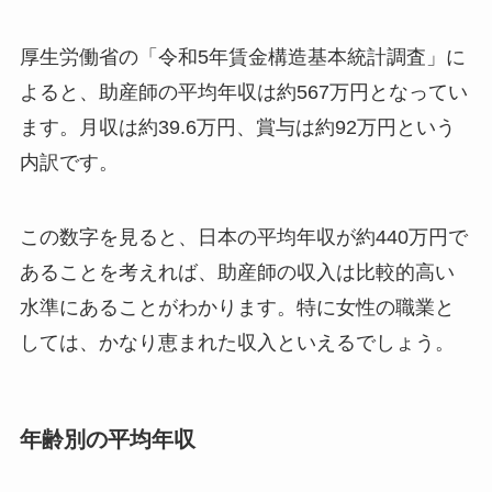
厚生労働省の「令和5年賃金構造基本統計調査」に
よると、助産師の平均年収は約567万円となってい
ます。月収は約39.6万円、賞与は約92万円という
内訳です。
この数字を見ると、日本の平均年収が約440万円で
あることを考えれば、助産師の収入は比較的高い
水準にあることがわかります。特に女性の職業と
しては、かなり恵まれた収入といえるでしょう。
年齢別の平均年収