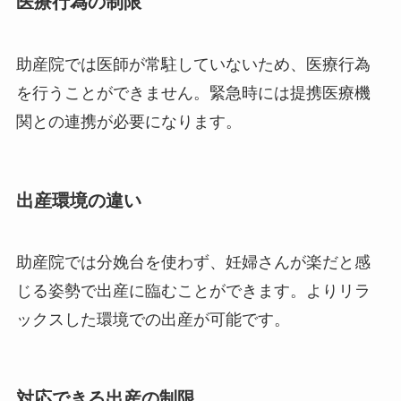
医療行為の制限
助産院では医師が常駐していないため、医療行為
を行うことができません。緊急時には提携医療機
関との連携が必要になります。
出産環境の違い
助産院では分娩台を使わず、妊婦さんが楽だと感
じる姿勢で出産に臨むことができます。よりリラ
ックスした環境での出産が可能です。
対応できる出産の制限