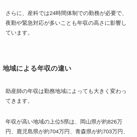
さらに、産科では24時間体制での勤務が必要で、
夜勤や緊急対応が多いことも年収の高さに影響し
ています。
地域による年収の違い
助産師の年収は勤務地域によっても大きく変わっ
てきます。
年収が高い地域の上位5県は、岡山県が約826万
円、鹿児島県が約704万円、青森県が約703万円、