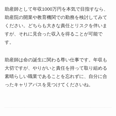
助産師として年収1000万円を本気で目指すなら、
助産院の開業や教育機関での勤務を検討してみて
ください。どちらも大きな責任とリスクを伴いま
すが、それに見合った収入を得ることが可能で
す。
助産師は命の誕生に関わる尊い仕事です。年収も
大切ですが、やりがいと責任を持って取り組める
素晴らしい職業であることを忘れずに、自分に合
ったキャリアパスを見つけてくださいね。