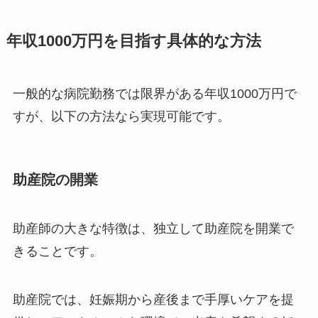
年収1000万円を目指す具体的な方法
一般的な病院勤務では限界がある年収1000万円で
すが、以下の方法なら実現可能です。
助産院の開業
助産師の大きな特徴は、独立して助産院を開業で
きることです。
助産院では、妊娠期から産後まで手厚いケアを提