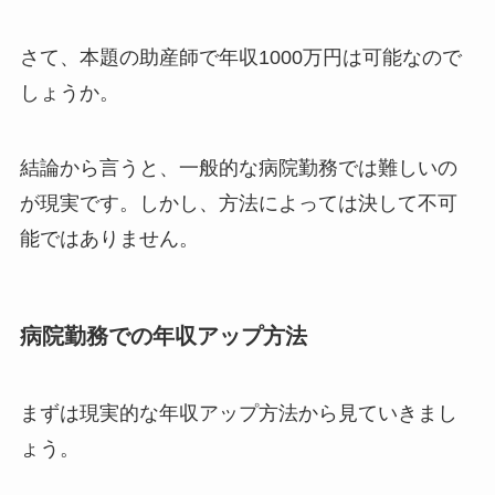
さて、本題の助産師で年収1000万円は可能なので
しょうか。
結論から言うと、一般的な病院勤務では難しいの
が現実です。しかし、方法によっては決して不可
能ではありません。
病院勤務での年収アップ方法
まずは現実的な年収アップ方法から見ていきまし
ょう。