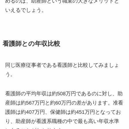
めるのは、助産師という職業の大きなメリットと
いえるでしょう。
看護師との年収比較
同じ医療従事者である看護師と比較してみましょ
う。
看護師の平均年収は約508万円であるのに対し、助
産師は約567万円と約60万円の差があります。准看
護師は約407万円、保健師は約451万円となってお
り、助産師が看護系職種の中で最も高い年収水準