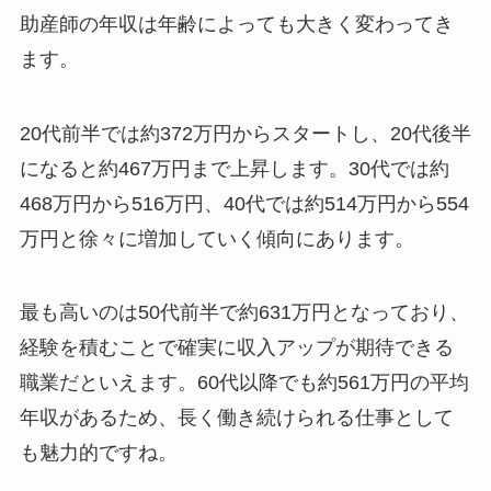
助産師の年収は年齢によっても大きく変わってき
ます。
20代前半では約372万円からスタートし、20代後半
になると約467万円まで上昇します。30代では約
468万円から516万円、40代では約514万円から554
万円と徐々に増加していく傾向にあります。
最も高いのは50代前半で約631万円となっており、
経験を積むことで確実に収入アップが期待できる
職業だといえます。60代以降でも約561万円の平均
年収があるため、長く働き続けられる仕事として
も魅力的ですね。