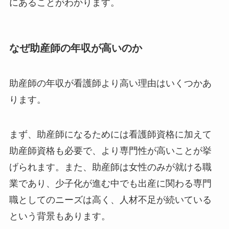
にあることがわかります。
なぜ助産師の年収が高いのか
助産師の年収が看護師より高い理由はいくつかあ
ります。
まず、助産師になるためには看護師資格に加えて
助産師資格も必要で、より専門性が高いことが挙
げられます。また、助産師は女性のみが就ける職
業であり、少子化が進む中でも出産に関わる専門
職としてのニーズは高く、人材不足が続いている
という背景もあります。