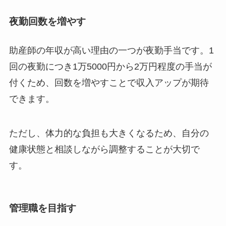
夜勤回数を増やす
助産師の年収が高い理由の一つが夜勤手当です。1
回の夜勤につき1万5000円から2万円程度の手当が
付くため、回数を増やすことで収入アップが期待
できます。
ただし、体力的な負担も大きくなるため、自分の
健康状態と相談しながら調整することが大切で
す。
管理職を目指す