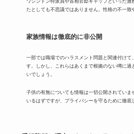
ワシントン特派員や首相官邸キャップといった激
たとしても不思議ではありません。性格の不一致
家族情報は徹底的に非公開
一部では職場でのハラスメント問題と関連付けて
す。しかし、これらはあくまで根拠のない噂に過
いでしょう。
子供の有無についても情報は一切公開されていま
いるはずですが、プライバシーを守るために徹底