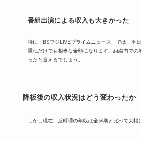
番組出演による収入も大きかった
特に「BSフジLIVEプライムニュース」では、
重ねだけでも相当な金額になります。組織内での
ったと言えるでしょう。
降板後の収入状況はどう変わったか
しかし現在、反町理の年収は全盛期と比べて大幅