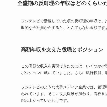
全盛期の反町理の年収はどのくらい
フジテレビで活躍していた頃の反町理の年収は、推定
般的な会社員からすると、とんでもない金額です
高額年収を支えた役職とポジション
この高額な収入を実現できたのには、いくつかの
ポジションに就いていました。さらに執行役員、
フジテレビのような大手メディア企業では、管理職ク
われています。そこに役員報酬が加わり、看板番
跳ね上がっていたわけです。