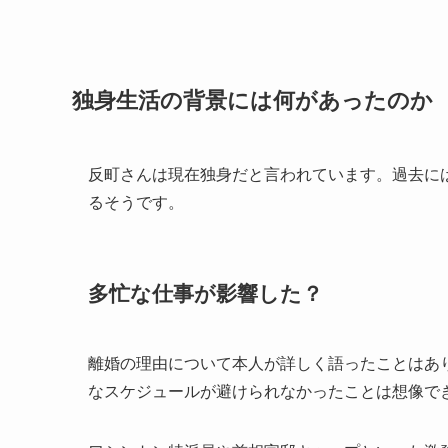
独身生活の背景には何があったのか
反町さんは現在独身だと言われています。過去に
るそうです。
多忙な仕事が影響した？
離婚の理由について本人が詳しく語ったことはあ
なスケジュールが避けられなかったことは想像で