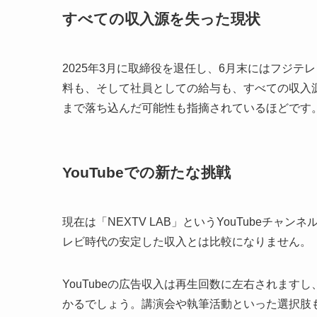
すべての収入源を失った現状
2025年3月に取締役を退任し、6月末にはフジ
料も、そして社員としての給与も、すべての収入
まで落ち込んだ可能性も指摘されているほどです
YouTubeでの新たな挑戦
現在は「NEXTV LAB」というYouTubeチ
レビ時代の安定した収入とは比較になりません。
YouTubeの広告収入は再生回数に左右されま
かるでしょう。講演会や執筆活動といった選択肢