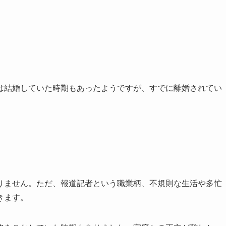
は結婚していた時期もあったようですが、すでに離婚されてい
りません。ただ、報道記者という職業柄、不規則な生活や多忙
きます。