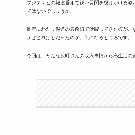
フジテレビの報道番組で鋭い質問を投げかける姿
ではないでしょうか。
長年にわたり報道の最前線で活躍してきた彼が、
収はどれほどだったのか、気になるところです。
今回は、そんな反町さんの収入事情から私生活の