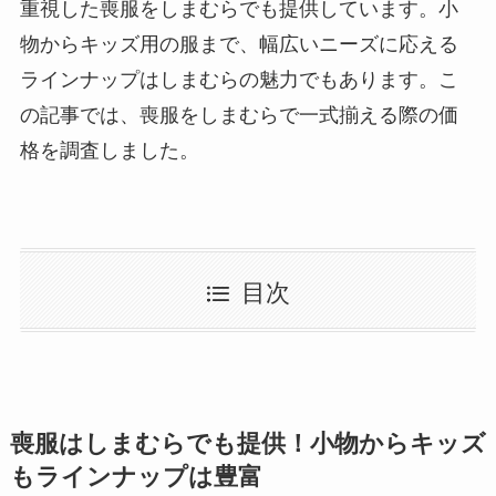
重視した喪服をしまむらでも提供しています。小
物からキッズ用の服まで、幅広いニーズに応える
ラインナップはしまむらの魅力でもあります。こ
の記事では、喪服をしまむらで一式揃える際の価
格を調査しました。
目次
喪服はしまむらでも提供！小物からキッズ
もラインナップは豊富