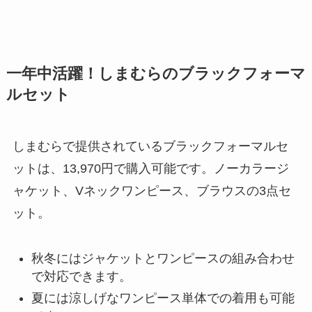
一年中活躍！しまむらのブラックフォーマ
ルセット
しまむらで提供されているブラックフォーマルセ
ットは、13,970円で購入可能です。ノーカラージ
ャケット、Vネックワンピース、ブラウスの3点セ
ット。
秋冬にはジャケットとワンピースの組み合わせ
で対応できます。
夏には涼しげなワンピース単体での着用も可能