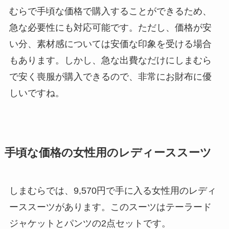
むらで手頃な価格で購入することができるため、
急な必要性にも対応可能です。ただし、価格が安
い分、素材感については安価な印象を受ける場合
もあります。しかし、急な出費なだけにしまむら
で安く喪服が購入できるので、非常にお財布に優
しいですね。
手頃な価格の女性用のレディーススーツ
しまむらでは、9,570円で手に入る女性用のレディ
ーススーツがあります。このスーツはテーラード
ジャケットとパンツの2点セットです。