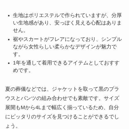
生地はポリエステルで作られていますが、分厚
い生地感があり、安っぽく見える心配はありま
せん。
裾やスカートがフレアになっており、シンプル
ながら女性らしい柔らかなデザインが魅力で
す。
1年を通して着用できるアイテムとしておすす
めです。
夏の葬儀などでは、ジャケットを取って黒のブラ
ウスとパンツの組み合わせでも素敵です。サイズ
展開もMから4Lまで幅広く揃っているため、自分
にピッタリのサイズを見つけることができるでし
ょう。