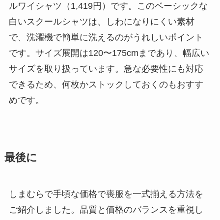
ルワイシャツ（1,419円）です。このベーシックな
白いスクールシャツは、しわになりにくい素材
で、洗濯機で簡単に洗えるのがうれしいポイント
です。サイズ展開は120〜175cmまであり、幅広い
サイズを取り扱っています。急な必要性にも対応
できるため、何枚かストックしておくのもおすす
めです。
最後に
しまむらで手頃な価格で喪服を一式揃える方法を
ご紹介しました。品質と価格のバランスを重視し