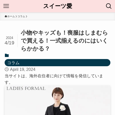
スイーツ愛
ホーム
コラム
小物やキッズも！喪服はしまむら
2024
で買える！一式揃えるのにはいく
4/19
らかかる？
コラム
April 19, 2024
当サイトは、海外在住者に向けて情報を発信していま
す。