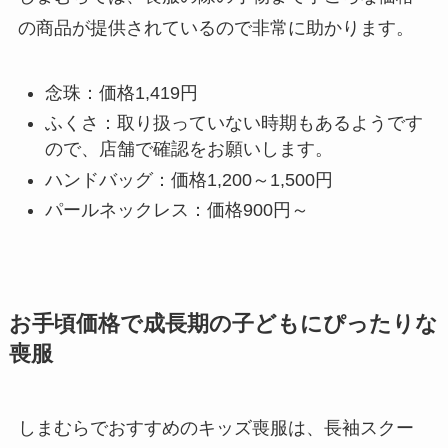
の商品が提供されているので非常に助かります。
念珠：価格1,419円
ふくさ：取り扱っていない時期もあるようです
ので、店舗で確認をお願いします。
ハンドバッグ：価格1,200～1,500円
パールネックレス：価格900円～
お手頃価格で成長期の子どもにぴったりな
喪服
しまむらでおすすめのキッズ喪服は、長袖スクー