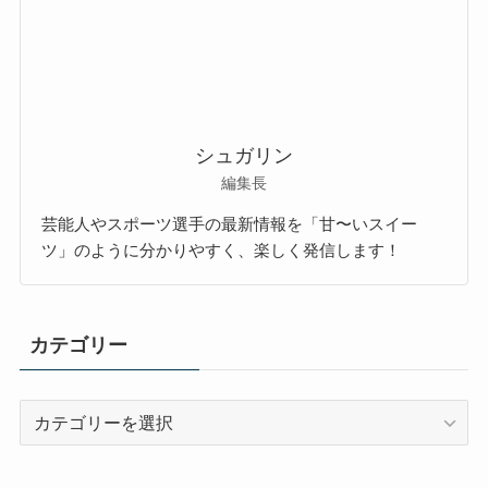
シュガリン
編集長
芸能人やスポーツ選手の最新情報を「甘〜いスイー
ツ」のように分かりやすく、楽しく発信します！
カテゴリー
カ
テ
ゴ