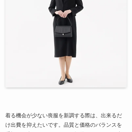
着る機会が少ない喪服を新調する際は、出来るだ
け出費を抑えたいです。品質と価格のバランスを