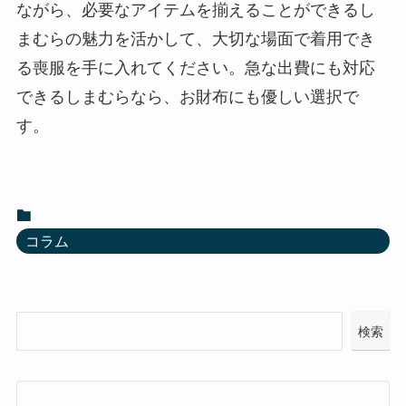
ながら、必要なアイテムを揃えることができるし
まむらの魅力を活かして、大切な場面で着用でき
る喪服を手に入れてください。急な出費にも対応
できるしまむらなら、お財布にも優しい選択で
す。
コラム
検索