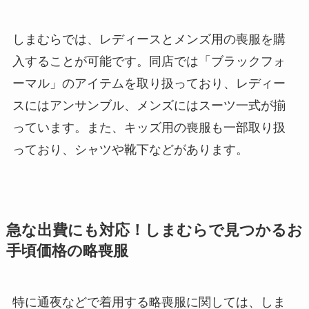
しまむらでは、レディースとメンズ用の喪服を購
入することが可能です。同店では「ブラックフォ
ーマル」のアイテムを取り扱っており、レディー
スにはアンサンブル、メンズにはスーツ一式が揃
っています。また、キッズ用の喪服も一部取り扱
っており、シャツや靴下などがあります。
急な出費にも対応！しまむらで見つかるお
手頃価格の略喪服
特に通夜などで着用する略喪服に関しては、しま