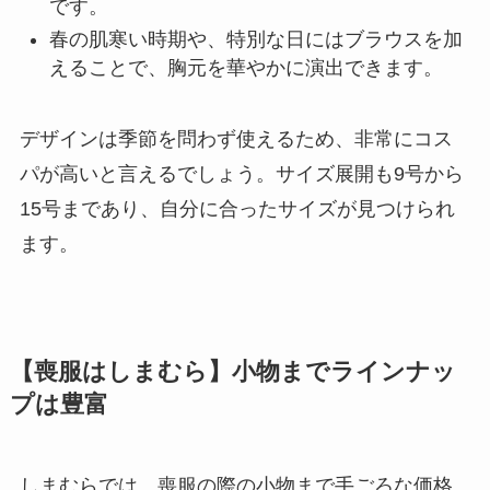
です。
春の肌寒い時期や、特別な日にはブラウスを加
えることで、胸元を華やかに演出できます。
デザインは季節を問わず使えるため、非常にコス
パが高いと言えるでしょう。サイズ展開も9号から
15号まであり、自分に合ったサイズが見つけられ
ます。
【喪服はしまむら】小物までラインナッ
プは豊富
しまむらでは、喪服の際の小物まで手ごろな価格