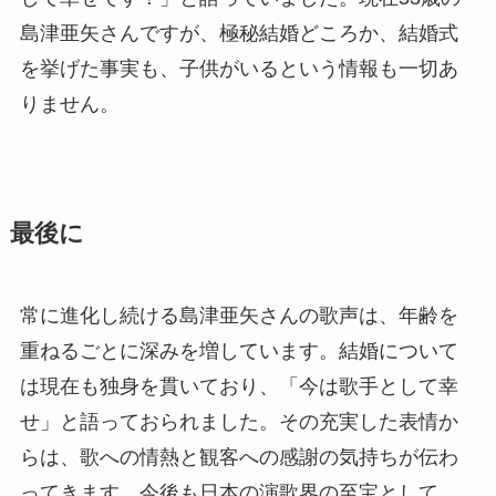
島津亜矢さんですが、極秘結婚どころか、結婚式
を挙げた事実も、子供がいるという情報も一切あ
りません。
最後に
常に進化し続ける島津亜矢さんの歌声は、年齢を
重ねるごとに深みを増しています。結婚について
は現在も独身を貫いており、「今は歌手として幸
せ」と語っておられました。その充実した表情か
らは、歌への情熱と観客への感謝の気持ちが伝わ
ってきます。今後も日本の演歌界の至宝として、