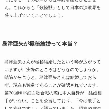
ん。これからも「歌怪獣」として日本の演歌界を
盛り上げていくことでしょう。
島津亜矢が極秘結婚って本当？
島津亜矢さんが極秘結婚したという噂が広がって
いますが、実際のところはどうなのでしょうか。
結論から言うと、島津亜矢さんは結婚しておら
ず、現在も独身であることが確認されています。
第70回NHK紅白歌合戦の際に本人自身が「結婚相
手がいない」ことを公言しており、「今は歌手と
して幸せです！」と語っていました。現在53歳の