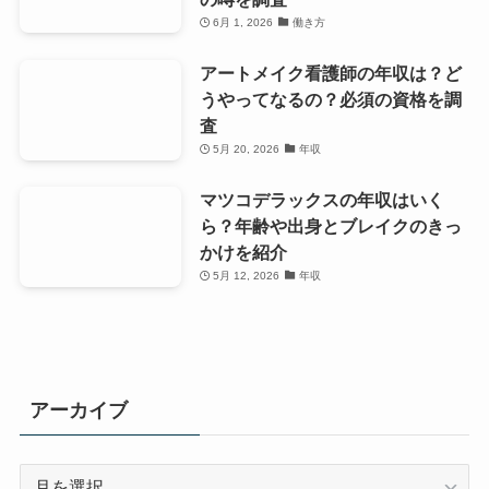
6月 1, 2026
働き方
アートメイク看護師の年収は？ど
うやってなるの？必須の資格を調
査
5月 20, 2026
年収
マツコデラックスの年収はいく
ら？年齢や出身とブレイクのきっ
かけを紹介
5月 12, 2026
年収
アーカイブ
ア