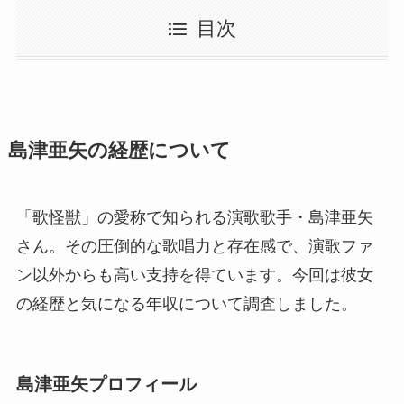
目次
島津亜矢の経歴について
「歌怪獣」の愛称で知られる演歌歌手・島津亜矢
さん。その圧倒的な歌唱力と存在感で、演歌ファ
ン以外からも高い支持を得ています。今回は彼女
の経歴と気になる年収について調査しました。
島津亜矢プロフィール