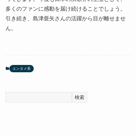
多くのファンに感動を届け続けることでしょう。
引き続き、島津亜矢さんの活躍から目が離せませ
ん。
エンタメ系
検索