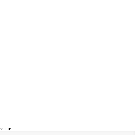
out us