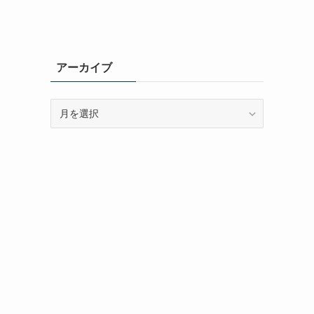
アーカイブ
ア
ー
カ
イ
ブ