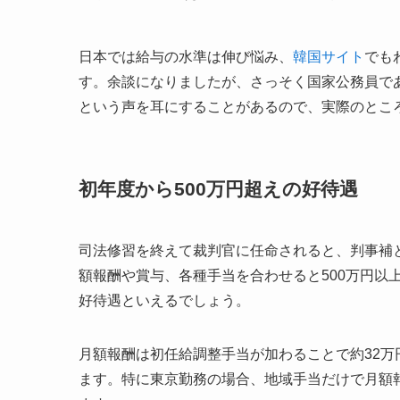
日本では給与の水準は伸び悩み、
韓国サイト
でも
す。余談になりましたが、さっそく国家公務員で
という声を耳にすることがあるので、実際のとこ
初年度から500万円超えの好待遇
司法修習を終えて裁判官に任命されると、判事補
額報酬や賞与、各種手当を合わせると500万円以
好待遇といえるでしょう。
月額報酬は初任給調整手当が加わることで約32
ます。特に東京勤務の場合、地域手当だけで月額