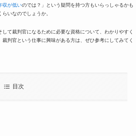
年収が低い
のでは？」という疑問を持つ方もいらっしゃるかも
くらいなのでしょうか。
そして裁判官になるために必要な資格について、わかりやすく
、裁判官という仕事に興味がある方は、ぜひ参考にしてみてく
目次