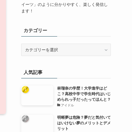
イーツ」のように分かりやすく、楽しく発信し
ます！
カテゴリー
カ
テ
ゴ
リ
人気記事
ー
林瑠奈の学歴！大学進学はど
こ？高校中学で学生時代はいじ
められっ子だったってほんと？
アイドル
明晰夢は危険？夢だと気付いて
はいけない夢のメリットとデメ
リット