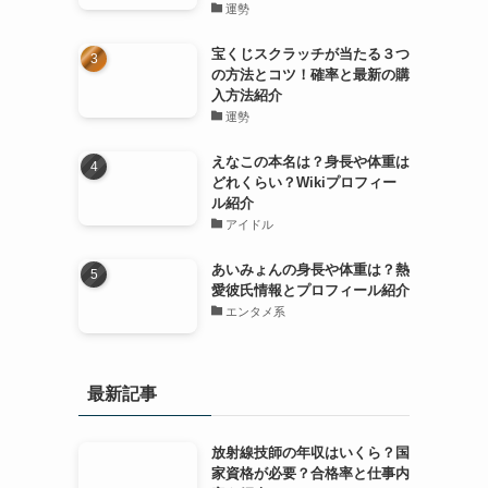
運勢
宝くじスクラッチが当たる３つ
の方法とコツ！確率と最新の購
入方法紹介
運勢
えなこの本名は？身長や体重は
どれくらい？Wikiプロフィー
ル紹介
アイドル
あいみょんの身長や体重は？熱
愛彼氏情報とプロフィール紹介
エンタメ系
最新記事
放射線技師の年収はいくら？国
家資格が必要？合格率と仕事内