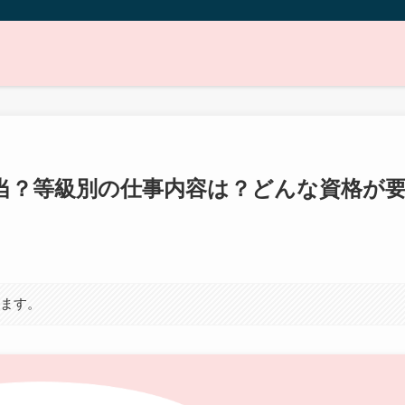
当？等級別の仕事内容は？どんな資格が
います。