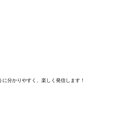
うに分かりやすく、楽しく発信します！