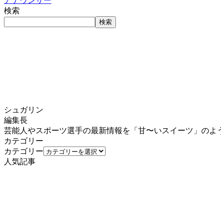
アナウンサー
検索
検索
シュガリン
編集長
芸能人やスポーツ選手の最新情報を「甘〜いスイーツ」のよ
カテゴリー
カテゴリー
人気記事