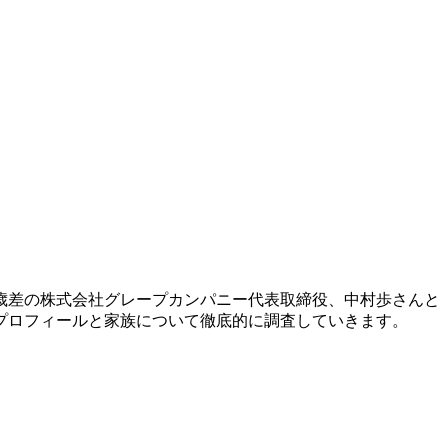
歳差の株式会社グレープカンパニー代表取締役、中村歩さんと
プロフィールと家族について徹底的に調査していきます。