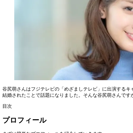
谷尻萌さんはフジテレビの「めざましテレビ」に出演するキ
結婚されたことで話題になりました。そんな谷尻萌さんです
目次
プロフィール