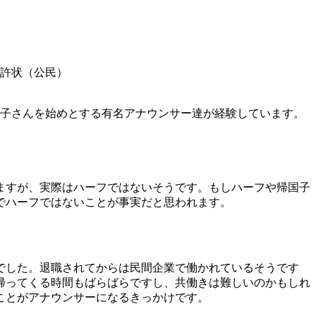
免許状（公民）
昌子さんを始めとする有名アナウンサー達が経験しています。
ますが、実際はハーフではないそうです。もしハーフや帰国子
でハーフではないことが事実だと思われます。
でした。退職されてからは民間企業で働かれているそうです
帰ってくる時間もばらばらですし、共働きは難しいのかもしれ
ことがアナウンサーになるきっかけです。