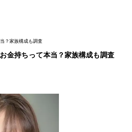
当？家族構成も調査
お金持ちって本当？家族構成も調査