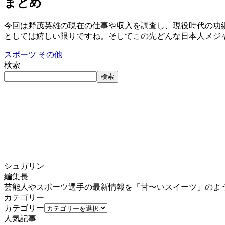
まとめ
今回は野茂英雄の現在の仕事や収入を調査し、現役時代の功
としては嬉しい限りですね。そしてこの先どんな日本人メジ
スポーツ
その他
検索
検索
シュガリン
編集長
芸能人やスポーツ選手の最新情報を「甘〜いスイーツ」のよ
カテゴリー
カテゴリー
人気記事