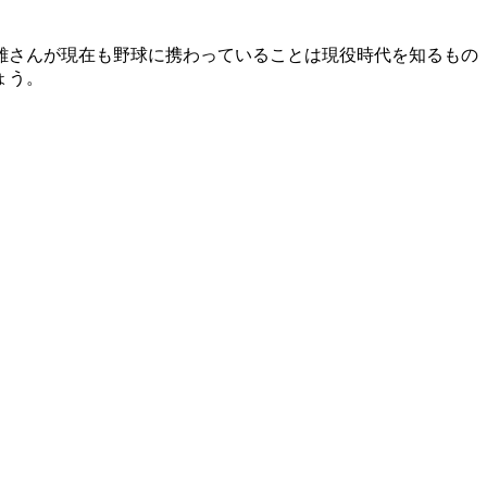
雄さんが現在も野球に携わっていることは現役時代を知るもの
ょう。