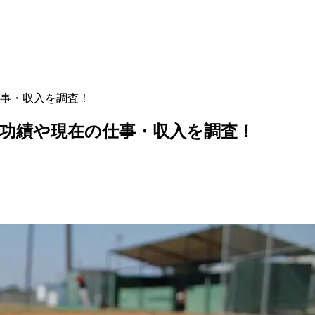
事・収入を調査！
功績や現在の仕事・収入を調査！