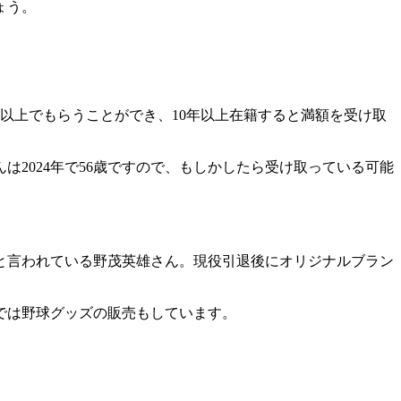
ょう。
以上でもらうことができ、10年以上在籍すると満額を受け取
は2024年で56歳ですので、もしかしたら受け取っている可能
と言われている野茂英雄さん。現役引退後にオリジナルブラン
では野球グッズの販売もしています。