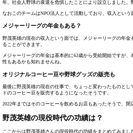
年、社会人野球の衰退を危惧したことにより設立しました。
なおこのチームはNPO法人として活動しており、収入という
メジャーリーグの年金もある？
野茂英雄の現在の収入という面では、メジャーリーグの年金も
ることができます。
メジャーリーグの年金は基本的に62歳から受給開始ですが、本
性もあるかも知れませんね。
オリジナルコーヒー豆や野球グッズの販売も
最後に野茂英雄の現在の仕事で、ちょっと変わったものとし
ドのコーヒー豆を販売するようになったそうです。
2022年まではそのコーヒーを飲めるお店もあったそうで、
野茂英雄の現役時代の功績は？
ここからは野茂英雄さんの現役時代の功績をまとめてみまし