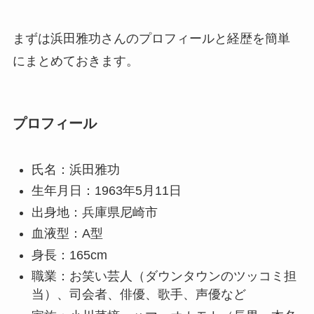
まずは浜田雅功さんのプロフィールと経歴を簡単
にまとめておきます。
プロフィール
氏名：浜田雅功
生年月日：1963年5月11日
出身地：兵庫県尼崎市
血液型：A型
身長：165cm
職業：お笑い芸人（ダウンタウンのツッコミ担
当）、司会者、俳優、歌手、声優など