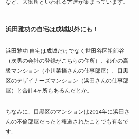
など、大御所といわれる方達が集まっています。
浜田雅功の自宅は成城以外にも！
浜田雅功 自宅は成城だけでなく世田谷区祖師谷
（次男の会社の登録がこちらの住所）、都心の高
級マンション（小川菜摘さんの仕事部屋）、目黒
区のデザイナーズマンション（浜田さんの仕事部
屋）と合計4ヶ所もあるんだとか。
ちなみに、目黒区のマンションは2014年に浜田さ
んの不倫部屋だったと報道されたことでも有名で
す。