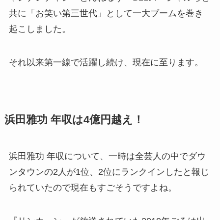
共に「お笑い第三世代」として一大ブームを巻き
起こしました。
それ以来第一線で活躍し続け、現在に至ります。
浜田雅功 年収は4億円越え！
浜田雅功 年収について、一時は全芸人の中でダウ
ンタウンの2人が1位、2位にランクインしたと報じ
られていたので現在もすごそうですよね。