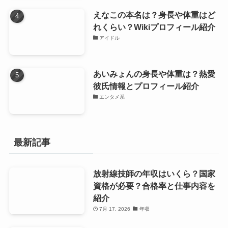
えなこの本名は？身長や体重はど
れくらい？Wikiプロフィール紹介
アイドル
あいみょんの身長や体重は？熱愛
彼氏情報とプロフィール紹介
エンタメ系
最新記事
放射線技師の年収はいくら？国家
資格が必要？合格率と仕事内容を
紹介
7月 17, 2026
年収