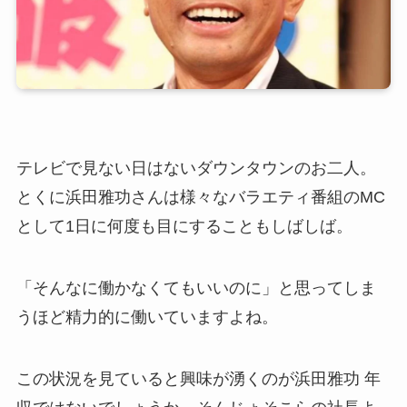
テレビで見ない日はないダウンタウンのお二人。
とくに浜田雅功さんは様々なバラエティ番組のMC
として1日に何度も目にすることもしばしば。
「そんなに働かなくてもいいのに」と思ってしま
うほど精力的に働いていますよね。
この状況を見ていると興味が湧くのが浜田雅功 年