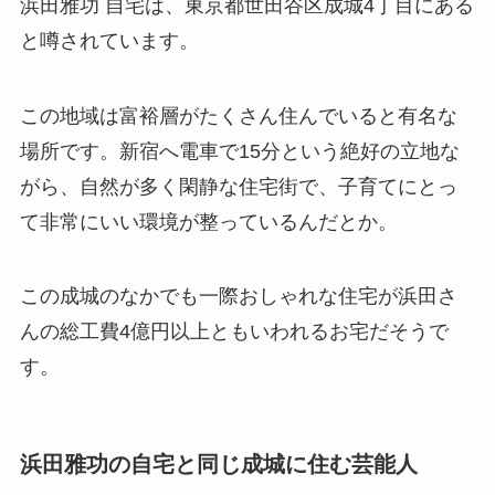
浜田雅功 自宅は、東京都世田谷区成城4丁目にある
と噂されています。
この地域は富裕層がたくさん住んでいると有名な
場所です。新宿へ電車で15分という絶好の立地な
がら、自然が多く閑静な住宅街で、子育てにとっ
て非常にいい環境が整っているんだとか。
この成城のなかでも一際おしゃれな住宅が浜田さ
んの総工費4億円以上ともいわれるお宅だそうで
す。
浜田雅功の自宅と同じ成城に住む芸能人