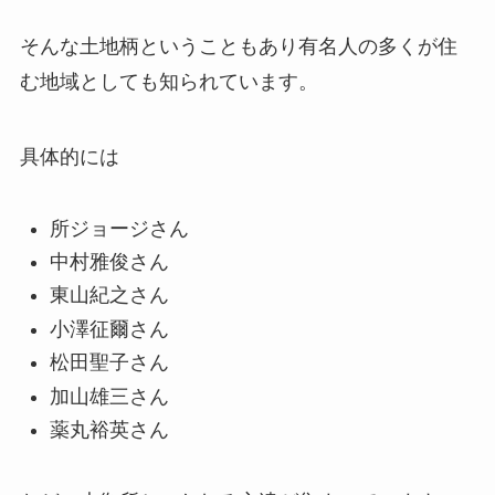
そんな土地柄ということもあり有名人の多くが住
む地域としても知られています。
具体的には
所ジョージさん
中村雅俊さん
東山紀之さん
小澤征爾さん
松田聖子さん
加山雄三さん
薬丸裕英さん