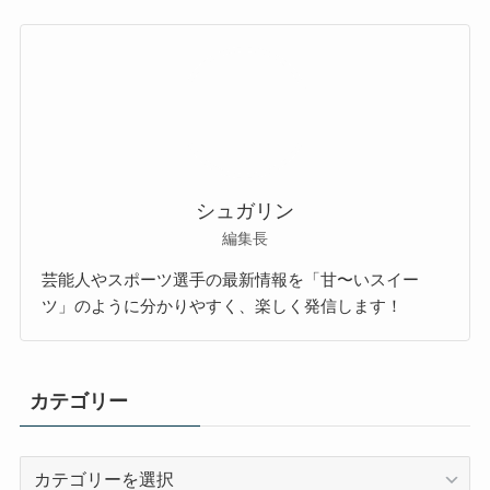
シュガリン
編集長
芸能人やスポーツ選手の最新情報を「甘〜いスイー
ツ」のように分かりやすく、楽しく発信します！
カテゴリー
カ