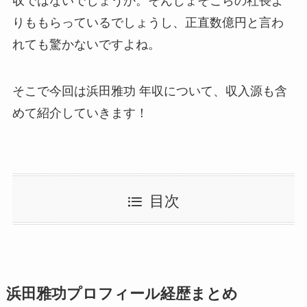
収ではないでしょうか。そんじょそこらの社長よ
りももらっているでしょうし、正直数億円と言わ
れても驚かないですよね。
そこで今回は浜田雅功 年収について、収入源も含
めて紹介していきます！
目次
浜田雅功プロフィール経歴まとめ