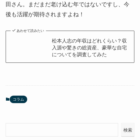
田さん。まだまだ老け込む年ではないですし、今
後も活躍が期待されますよね！
あわせて読みたい
松本人志の年収はどれくらい？収
入源や驚きの総資産、豪華な自宅
についてを調査してみた
コラム
検索