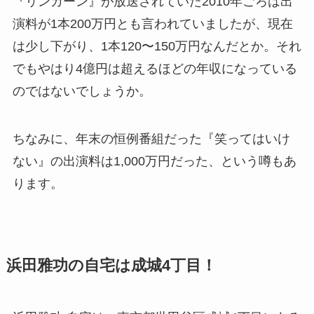
『リンカーン』が放送されていた2010年ごろは出
演料が1本200万円とも言われていましたが、現在
は少し下がり、1本120〜150万円なんだとか。それ
でもやはり4億円は超えるほどの年収になっている
のではないでしょうか。
ちなみに、年末の恒例番組だった『笑ってはいけ
ない』の出演料は1,000万円だった、という噂もあ
ります。
浜田雅功の自宅は成城4丁目！