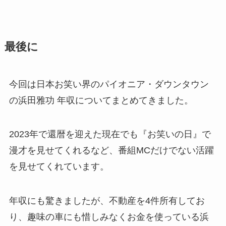
最後に
今回は日本お笑い界のパイオニア・ダウンタウン
の浜田雅功 年収についてまとめてきました。
2023年で還暦を迎えた現在でも『お笑いの日』で
漫才を見せてくれるなど、番組MCだけでない活躍
を見せてくれています。
年収にも驚きましたが、不動産を4件所有してお
り、趣味の車にも惜しみなくお金を使っている浜