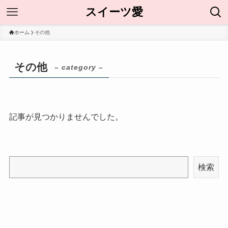
スイーツ愛
ホーム
その他
その他
– category –
記事が見つかりませんでした。
検索