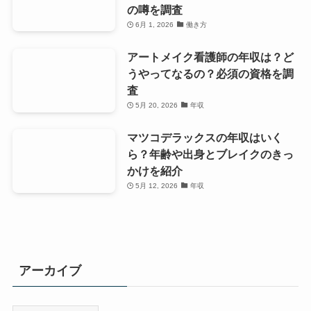
の噂を調査
6月 1, 2026
働き方
アートメイク看護師の年収は？ど
うやってなるの？必須の資格を調
査
5月 20, 2026
年収
マツコデラックスの年収はいく
ら？年齢や出身とブレイクのきっ
かけを紹介
5月 12, 2026
年収
アーカイブ