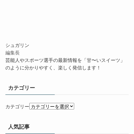
シュガリン
編集長
芸能人やスポーツ選手の最新情報を「甘〜いスイーツ」
のように分かりやすく、楽しく発信します！
カテゴリー
カテゴリー
人気記事