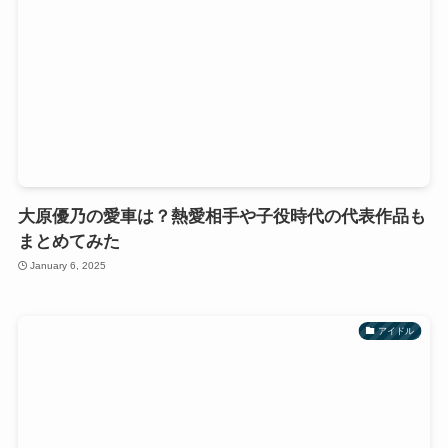
大原優乃の愛車は？熱愛相手や子役時代の代表作品も
まとめてみた
January 6, 2025
アイドル