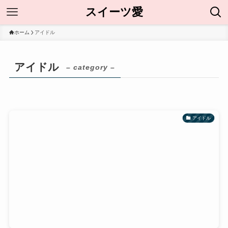
スイーツ愛
ホーム
アイドル
アイドル
– category –
アイドル