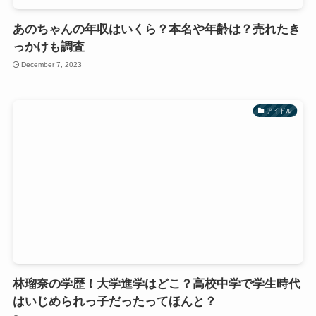
あのちゃんの年収はいくら？本名や年齢は？売れたき
っかけも調査
December 7, 2023
アイドル
林瑠奈の学歴！大学進学はどこ？高校中学で学生時代
はいじめられっ子だったってほんと？