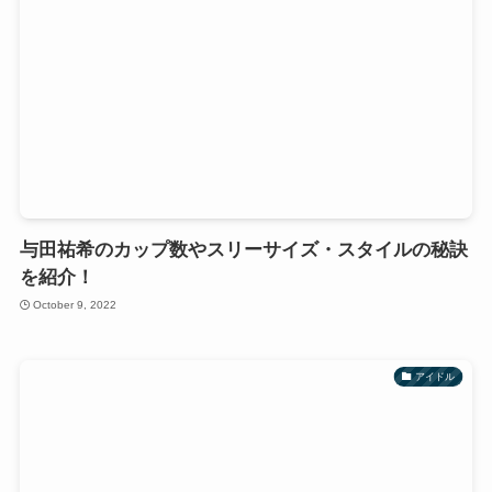
与田祐希のカップ数やスリーサイズ・スタイルの秘訣
を紹介！
October 9, 2022
アイドル