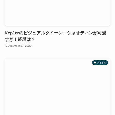
Kep1erのビジュアルクイーン・シャオティンが可愛
すぎ！経歴は？
December 27, 2023
アイドル