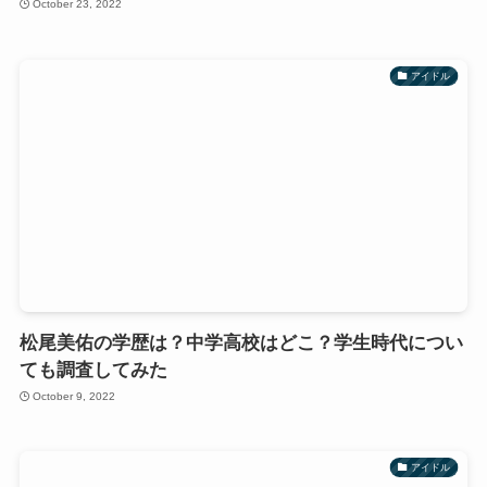
October 23, 2022
アイドル
松尾美佑の学歴は？中学高校はどこ？学生時代につい
ても調査してみた
October 9, 2022
アイドル