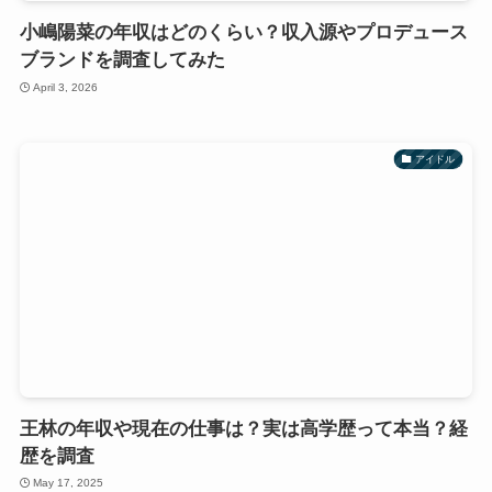
小嶋陽菜の年収はどのくらい？収入源やプロデュース
ブランドを調査してみた
April 3, 2026
アイドル
王林の年収や現在の仕事は？実は高学歴って本当？経
歴を調査
May 17, 2025