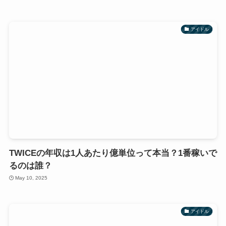
アイドル
TWICEの年収は1人あたり億単位って本当？1番稼いで
るのは誰？
May 10, 2025
アイドル