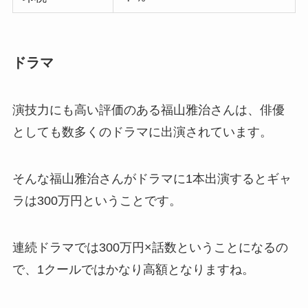
ドラマ
演技力にも高い評価のある福山雅治さんは、俳優
としても数多くのドラマに出演されています。
そんな福山雅治さんがドラマに1本出演するとギャ
ラは300万円ということです。
連続ドラマでは300万円×話数ということになるの
で、1クールではかなり高額となりますね。