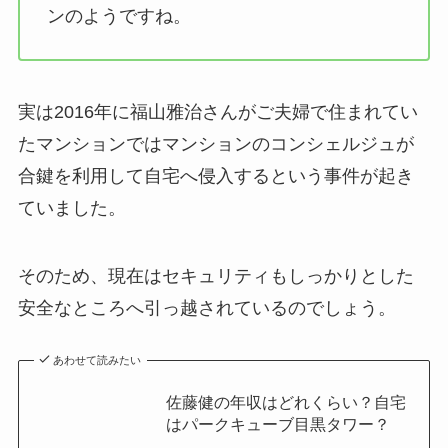
ンのようですね。
実は2016年に福山雅治さんがご夫婦で住まれてい
たマンションではマンションのコンシェルジュが
合鍵を利用して自宅へ侵入するという事件が起き
ていました。
そのため、現在はセキュリティもしっかりとした
安全なところへ引っ越されているのでしょう。
あわせて読みたい
佐藤健の年収はどれくらい？自宅
はパークキューブ目黒タワー？