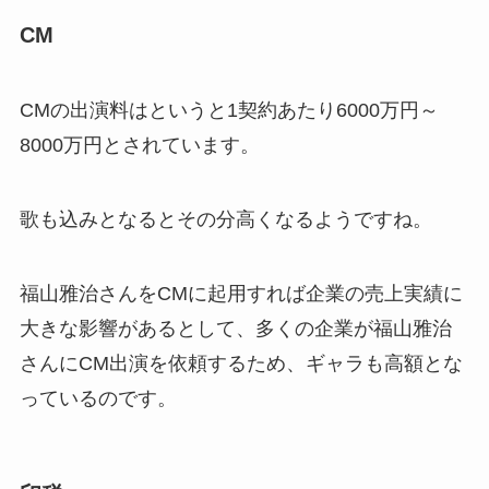
CM
CMの出演料はというと1契約あたり6000万円～
8000万円とされています。
歌も込みとなるとその分高くなるようですね。
福山雅治さんをCMに起用すれば企業の売上実績に
大きな影響があるとして、多くの企業が福山雅治
さんにCM出演を依頼するため、ギャラも高額とな
っているのです。