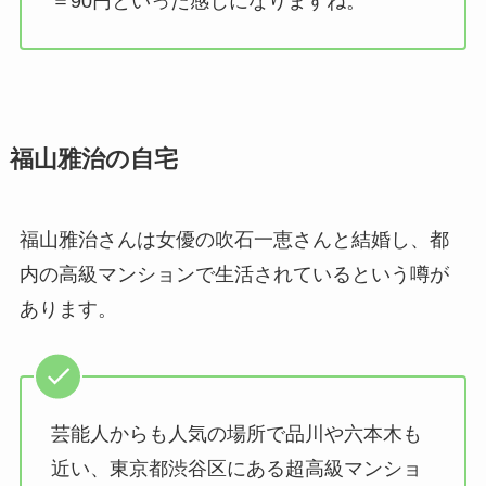
＝90円といった感じになりますね。
福山雅治の自宅
福山雅治さんは女優の吹石一恵さんと結婚し、都
内の高級マンションで生活されているという噂が
あります。
芸能人からも人気の場所で品川や六本木も
近い、東京都渋谷区にある超高級マンショ