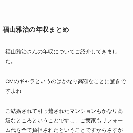
福山雅治の年収まとめ
福山雅治さんの年収についてご紹介してきまし
た。
CMのギャラというのはかなり高額なことに驚きで
すよね。
ご結婚されて引っ越されたマンションもかなり高
級なところということですし、ご実家もリフォー
ム代を全て負担されたということですからさすが