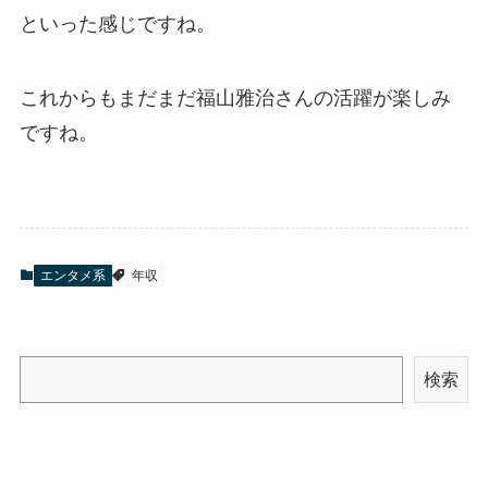
といった感じですね。
これからもまだまだ福山雅治さんの活躍が楽しみ
ですね。
エンタメ系
年収
検索