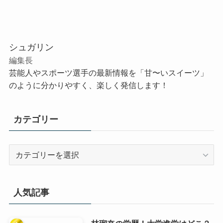
シュガリン
編集長
芸能人やスポーツ選手の最新情報を「甘〜いスイーツ」
のように分かりやすく、楽しく発信します！
カテゴリー
カ
テ
ゴ
リ
人気記事
ー