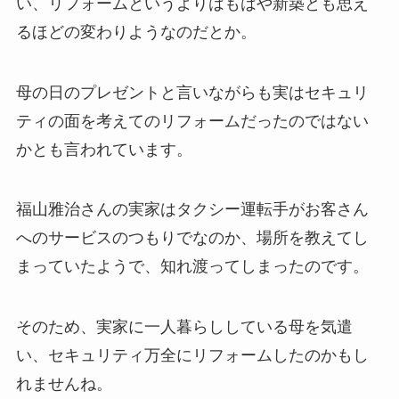
い、リフォームというよりはもはや新築とも思え
るほどの変わりようなのだとか。
母の日のプレゼントと言いながらも実はセキュリ
ティの面を考えてのリフォームだったのではない
かとも言われています。
福山雅治さんの実家はタクシー運転手がお客さん
へのサービスのつもりでなのか、場所を教えてし
まっていたようで、知れ渡ってしまったのです。
そのため、実家に一人暮らししている母を気遣
い、セキュリティ万全にリフォームしたのかもし
れませんね。