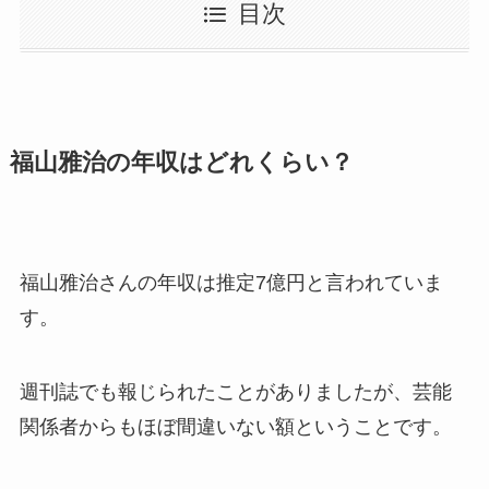
目次
福山雅治の年収はどれくらい？
福山雅治さんの年収は推定7億円と言われていま
す。
週刊誌でも報じられたことがありましたが、芸能
関係者からもほぼ間違いない額ということです。