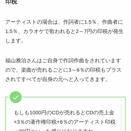
印税
アーティストの場合は、作詞者に1.5％、作曲者に
1.5％、カラオケで歌われると2～7円の印税が発生
します。
福山雅治さんはご自身で作詞作曲をされています
ので、楽曲が売れるごとに3～6％の印税もプラス
されてすべてが自身の元へと入ってきます。
もしも1000円のCDが売れるとCDの売上金
×3％の著作権印税+6％のアーティスト印税