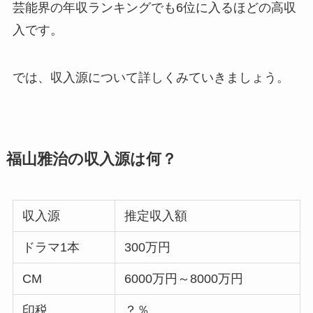
芸能界の年収ランキングでも6位に入るほどの高収
入です。
では、収入源について詳しくみていきましょう。
福山雅治の収入源は何？
収入源
推定収入額
ドラマ1本
300万円
CM
6000万円～8000万円
印税
？％