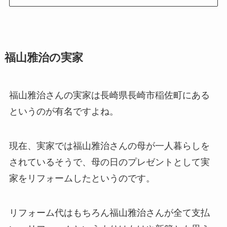
福山雅治の実家
福山雅治さんの実家は長崎県長崎市稲佐町にある
というのが有名ですよね。
現在、実家では福山雅治さんの母が一人暮らしを
されているそうで、母の日のプレゼントとして実
家をリフォームしたというのです。
リフォーム代はもちろん福山雅治さんが全て支払