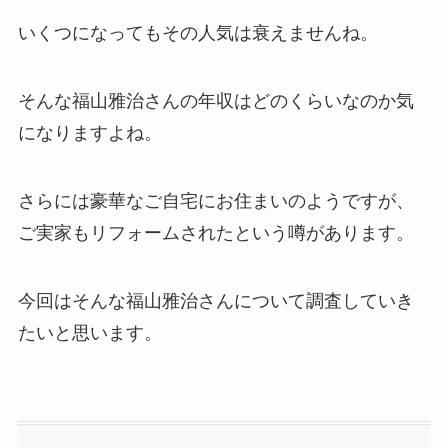
いくつになってもその人気は衰えませんね。
そんな福山雅治さんの年収はどのくらいなのか気
になりますよね。
さらには豪華なご自宅にお住まいのようですが、
ご実家もリフォームされたという噂があります。
今回はそんな福山雅治さんについて調査していき
たいと思います。