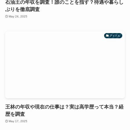
石油王の年収を調査！誰のことを指す？待遇や暮らし
ぶりを徹底調査
May 24, 2025
アイドル
王林の年収や現在の仕事は？実は高学歴って本当？経
歴を調査
May 17, 2025