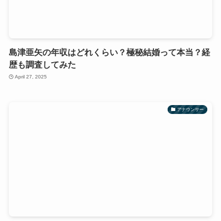
島津亜矢の年収はどれくらい？極秘結婚って本当？経
歴も調査してみた
April 27, 2025
アナウンサー