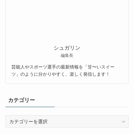
シュガリン
編集長
芸能人やスポーツ選手の最新情報を「甘〜いスイー
ツ」のように分かりやすく、楽しく発信します！
カテゴリー
カ
テ
ゴ