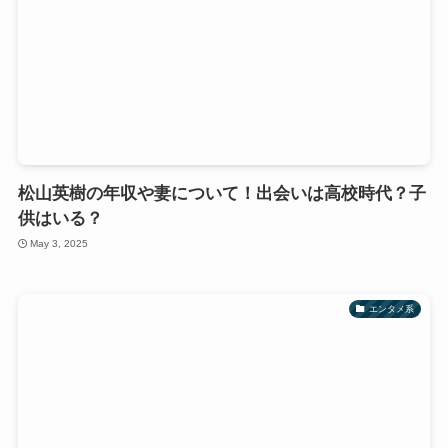
松山英樹の年収や妻について！出会いは高校時代？子
供はいる？
May 3, 2025
エンタメ系