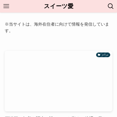
スイーツ愛
※当サイトは、海外在住者に向けて情報を発信していま
す。
コラム