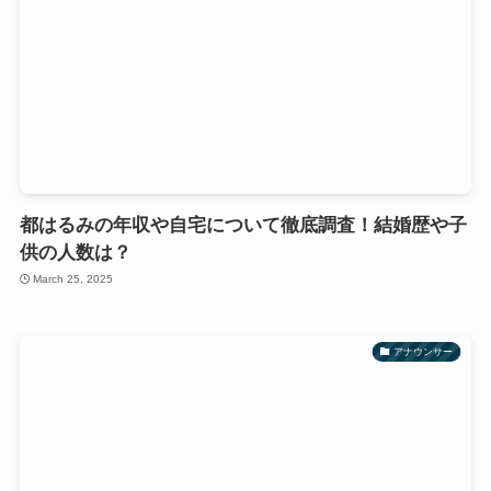
都はるみの年収や自宅について徹底調査！結婚歴や子
供の人数は？
March 25, 2025
アナウンサー