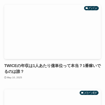
アイドル
TWICEの年収は1人あたり億単位って本当？1番稼いで
るのは誰？
May 10, 2025
スポーツ選手