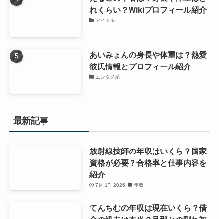
れくらい？Wikiプロフィール紹介
アイドル
あいみょんの身長や体重は？熱愛
彼氏情報とプロフィール紹介
エンタメ系
最新記事
放射線技師の年収はいくら？国家
資格が必要？合格率と仕事内容を
紹介
7月 17, 2026
年収
てんちむの年収は現在いくら？借