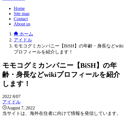
Home
Site map
Contact
About us
ホーム
アイドル
モモコグミカンパニー【BiSH】の年齢・身長などwiki
プロフィールを紹介します！
モモコグミカンパニー【BiSH】の年
齢・身長などwikiプロフィールを紹介
します！
2022
8/07
アイドル
August 7, 2022
当サイトは、海外在住者に向けて情報を発信しています。