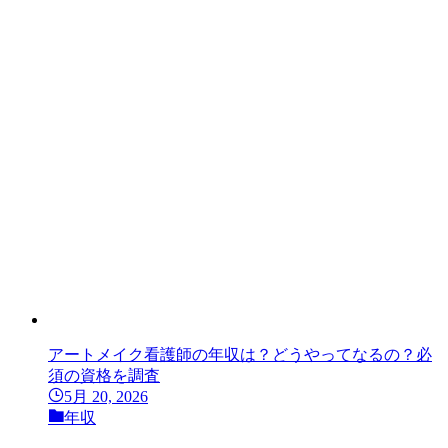
アートメイク看護師の年収は？どうやってなるの？必
須の資格を調査
5月 20, 2026
年収