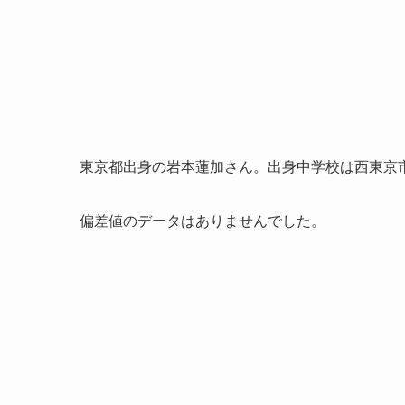
東京都出身の岩本蓮加さん。出身中学校は西東京
偏差値のデータはありませんでした。