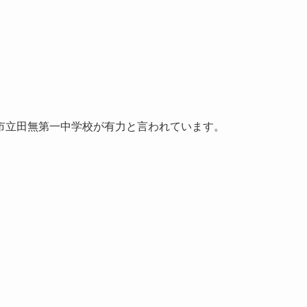
市立田無第一中学校が有力と言われています。