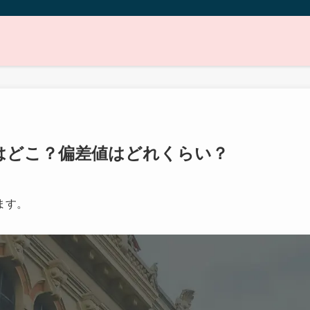
はどこ？偏差値はどれくらい？
ます。