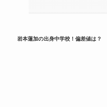
岩本蓮加の出身中学校！偏差値は？