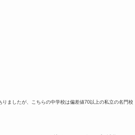
ありましたが、こちらの中学校は偏差値70以上の私立の名門校