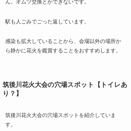
ん。オムツ交換とかできないです。
駅も人ごみでごった返しています。
感染も拡大していることから、会場以外の場所か
ら静かに花火を鑑賞することをおすすめします。
筑後川花火大会の穴場スポット【トイレあ
り？】
筑後川花火大会の穴場スポットを紹介していま
す。