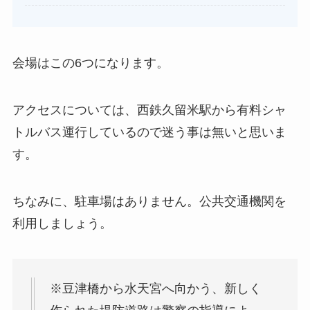
会場はこの6つになります。
アクセスについては、西鉄久留米駅から有料シャ
トルバス運行しているので迷う事は無いと思いま
す。
ちなみに、駐車場はありません。公共交通機関を
利用しましょう。
※豆津橋から水天宮へ向かう、新しく