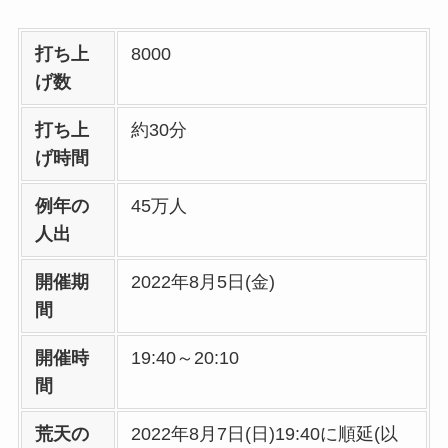
打ち上
8000
げ数
打ち上
約30分
げ時間
例年の
45万人
人出
開催期
2022年8月5日(金)
間
開催時
19:40～20:10
間
荒天の
2022年8月7日(日)19:40に順延(以