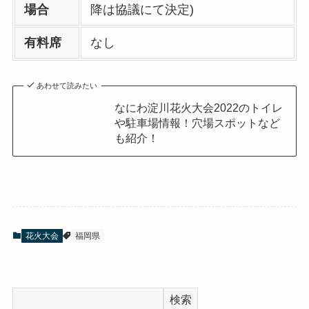
場合
降は協議にて決定)
有料席
なし
あわせて読みたい
なにわ淀川花火大会2022のトイレ
や駐車場情報！穴場スポットなど
も紹介！
花火大会
福岡県
検索