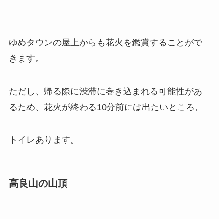
ゆめタウンの屋上からも花火を鑑賞することがで
きます。
ただし、帰る際に渋滞に巻き込まれる可能性があ
るため、花火が終わる10分前には出たいところ。
トイレあります。
高良山の山頂