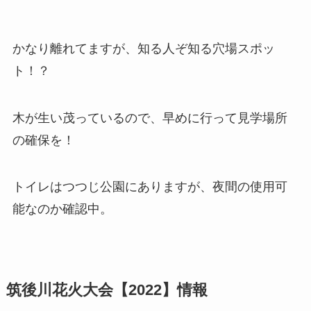
かなり離れてますが、知る人ぞ知る穴場スポッ
ト！？
木が生い茂っているので、早めに行って見学場所
の確保を！
トイレはつつじ公園にありますが、夜間の使用可
能なのか確認中。
筑後川花火大会【2022】情報