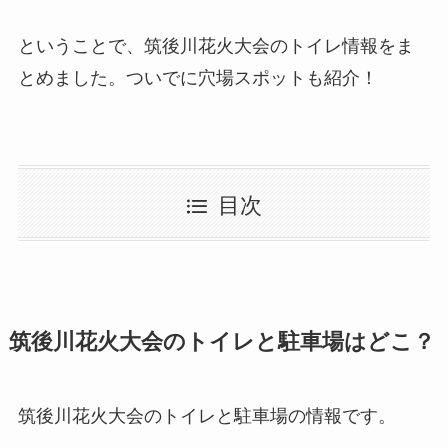
ということで、筑後川花火大会のトイレ情報をま
とめました。ついでに穴場スポットも紹介！
目次
筑後川花火大会のトイレと駐車場はどこ？
筑後川花火大会のトイレと駐車場の情報です。