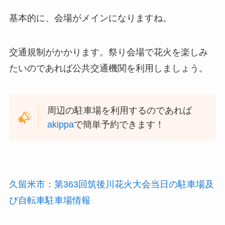
基本的に、会場がメインになりますね。
交通規制がかかります。祭り会場で花火を楽しみ
たいのであれば公共交通機関を利用しましょう。
周辺の駐車場を利用するのであれば
akippa
で簡単予約できます！
久留米市：第363回筑後川花火大会当日の駐車場及
び自転車駐車場情報