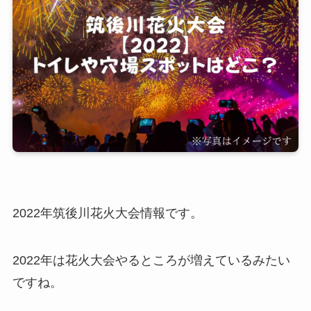
2022年筑後川花火大会情報です。
2022年は花火大会やるところが増えているみたい
ですね。