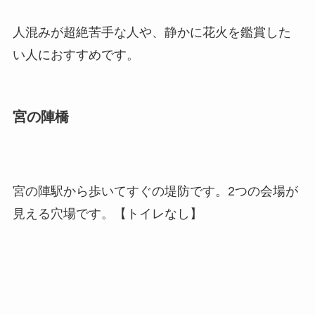
人混みが超絶苦手な人や、静かに花火を鑑賞した
い人におすすめです。
宮の陣橋
宮の陣駅から歩いてすぐの堤防です。2つの会場が
見える穴場です。【トイレなし】