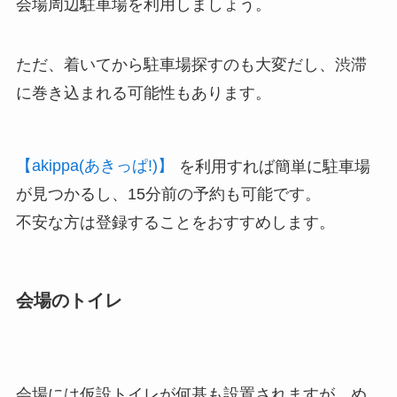
会場周辺駐車場を利用しましょう。
ただ、着いてから駐車場探すのも大変だし、渋滞
に巻き込まれる可能性もあります。
【akippa(あきっぱ!)】
を利用すれば簡単に駐車場
が見つかるし、15分前の予約も可能です。
不安な方は登録することをおすすめします。
会場のトイレ
会場には仮設トイレが何基も設置されますが、め