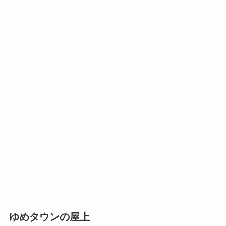
ゆめタウンの屋上