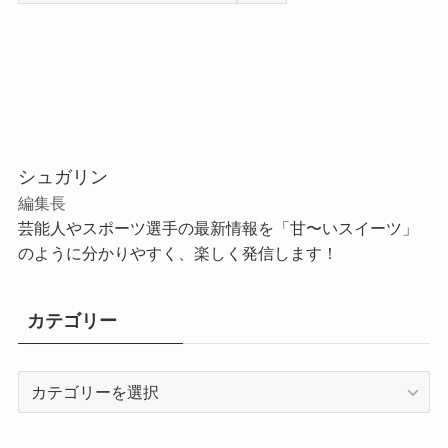
シュガリン
編集長
芸能人やスポーツ選手の最新情報を「甘〜いスイーツ」
のように分かりやすく、楽しく発信します！
カテゴリー
カ
テ
ゴ