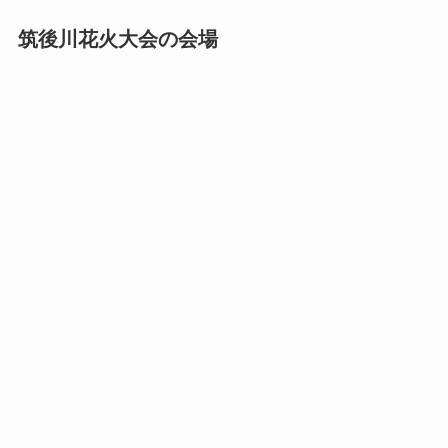
筑後川花火大会の会場