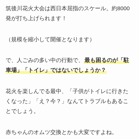
筑後川花火大会は西日本屈指のスケール。約8000
発が打ち上げられます！
（規模を縮小して開催となります）
で、人ごみの多い中の行動で、
最も困るのが「駐
車場」「トイレ」ではないでしょうか？
花火を楽しんでる最中、「子供がトイレに行きた
くなった」「え？今？」なんてトラブルもあるこ
とでしょう。
赤ちゃんのオムツ交換とかも大変ですよね。