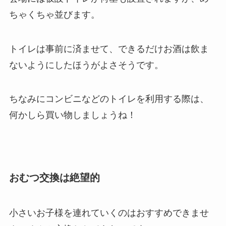
ちゃくちゃ並びます。
トイレは事前に済ませて、できるだけお酒は飲ま
ないようにしたほうがよさそうです。
ちなみにコンビニなどのトイレを利用する際は、
何かしら買い物しましょうね！
おむつ交換は絶望的
小さいお子様を連れていくのはおすすめできませ