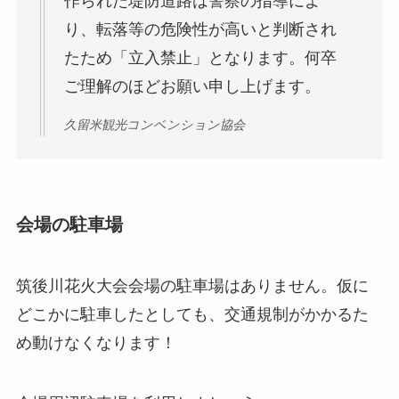
作られた堤防道路は警察の指導によ
り、転落等の危険性が高いと判断され
たため「立入禁止」となります。何卒
ご理解のほどお願い申し上げます。
久留米観光コンベンション協会
会場の駐車場
筑後川花火大会会場の駐車場はありません。仮に
どこかに駐車したとしても、交通規制がかかるた
め動けなくなります！