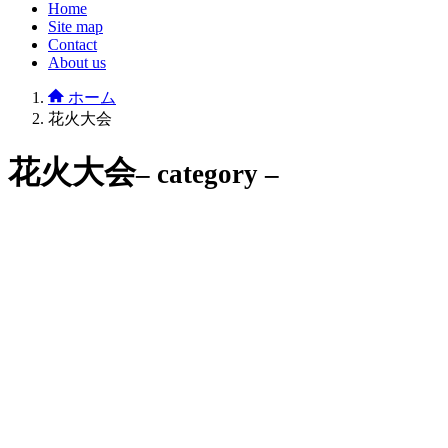
Home
Site map
Contact
About us
ホーム
花火大会
花火大会
– category –